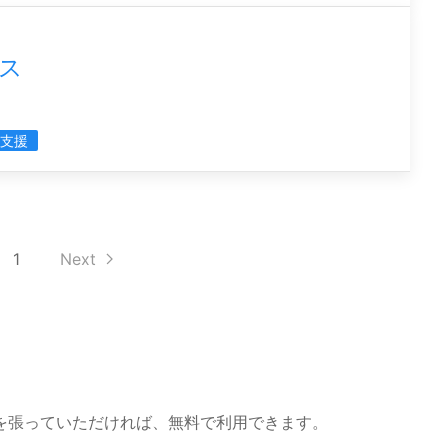
ス
支援
1
Next
を張っていただければ、無料で利用できます。