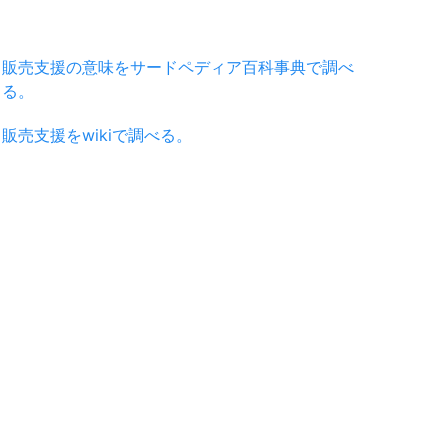
販売支援の意味をサードペディア百科事典で調べ
る。
販売支援をwikiで調べる。