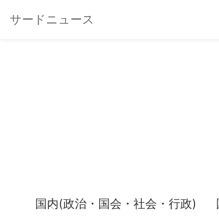
サードニュース
国内(政治・国会・社会・行政)