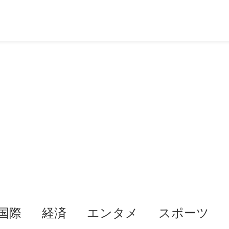
国際
経済
エンタメ
スポーツ