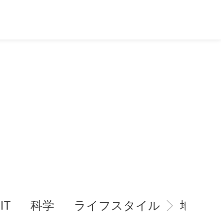
IT
科学
ライフスタイル
地域情