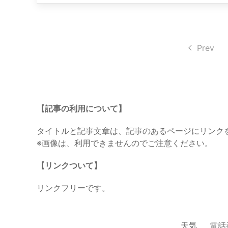
Prev
【記事の利用について】
タイトルと記事文章は、記事のあるページにリンク
※画像は、利用できませんのでご注意ください。
【リンクついて】
リンクフリーです。
天気
電話