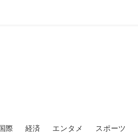
国際
経済
エンタメ
スポーツ