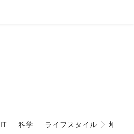
IT
科学
ライフスタイル
地域情