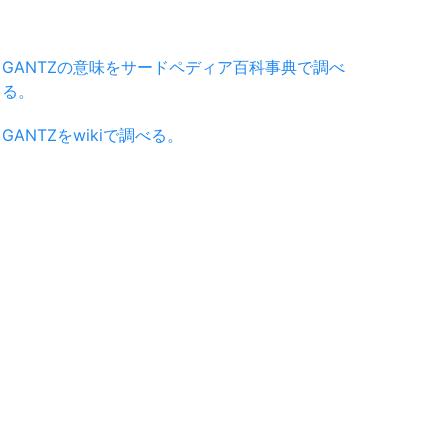
GANTZの意味をサードペディア百科事典で調べ
る。
GANTZをwikiで調べる。