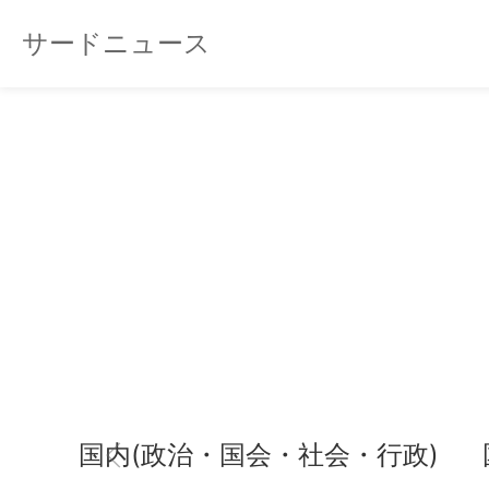
サードニュース
国内(政治・国会・社会・行政)