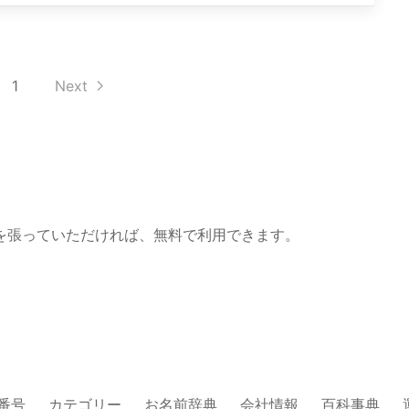
1
Next
を張っていただければ、無料で利用できます。
番号
カテゴリー
お名前辞典
会社情報
百科事典