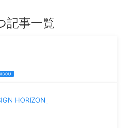
もつ記事一覧
RIBOU
IGN HORIZON」