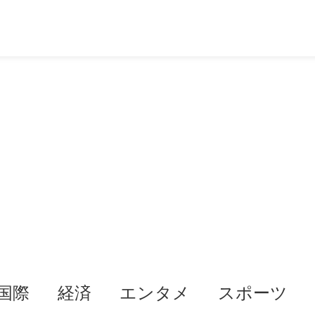
国際
経済
エンタメ
スポーツ