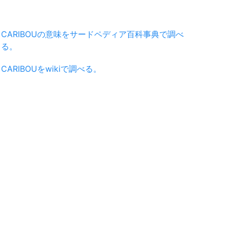
CARIBOUの意味をサードペディア百科事典で調べ
る。
CARIBOUをwikiで調べる。