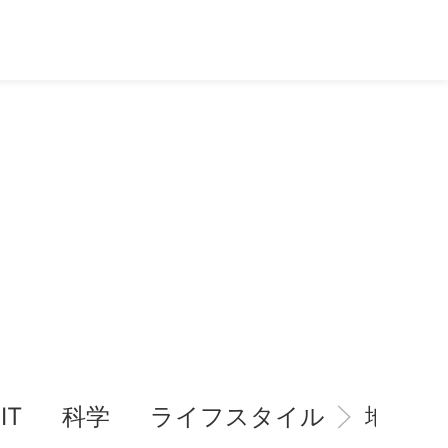
IT
科学
ライフスタイル
地域情