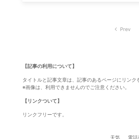
Prev
【記事の利用について】
タイトルと記事文章は、記事のあるページにリンク
※画像は、利用できませんのでご注意ください。
【リンクついて】
リンクフリーです。
天気
電話