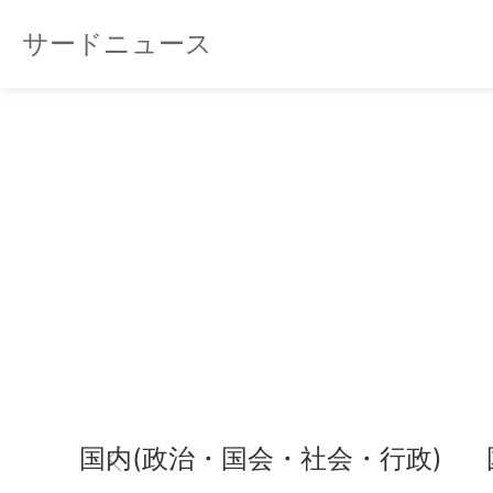
サードニュース
国内(政治・国会・社会・行政)