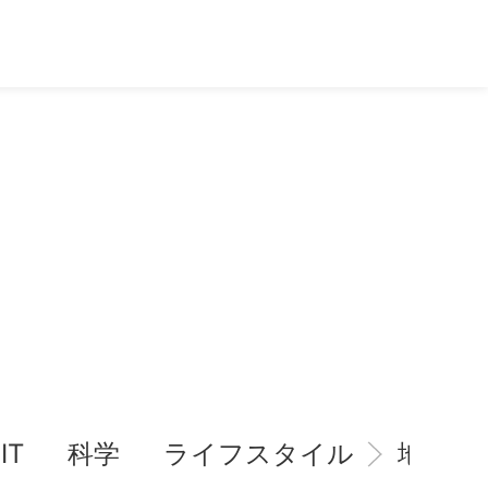
IT
科学
ライフスタイル
地域情