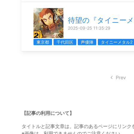
待望の『タイニーメ
2025-09-25 11:35:29
東京都
千代田区
声優陣
タイニーメタル2
Prev
【記事の利用について】
タイトルと記事文章は、記事のあるページにリンク
※画像は、利用できませんのでご注意ください。