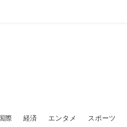
国際
経済
エンタメ
スポーツ