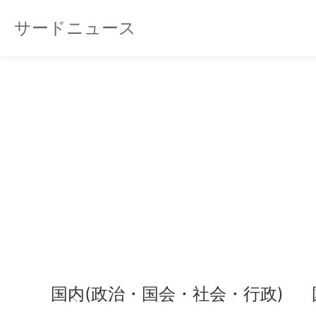
サードニュース
国内(政治・国会・社会・行政)