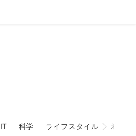
IT
科学
ライフスタイル
地域情