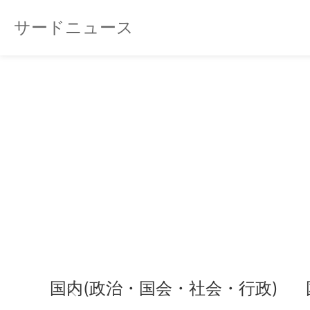
サードニュース
国内(政治・国会・社会・行政)