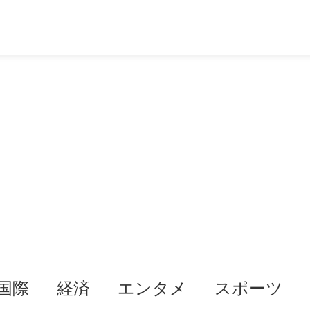
国際
経済
エンタメ
スポーツ