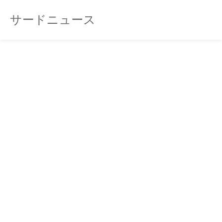
サードニュース