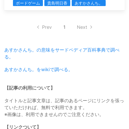
ボードゲーム
貴島明日香
あすかさんち。
Prev
1
Next
あすかさんち。の意味をサードペディア百科事典で調べ
る。
あすかさんち。をwikiで調べる。
【記事の利用について】
タイトルと記事文章は、記事のあるページにリンクを張っ
ていただければ、無料で利用できます。
※画像は、利用できませんのでご注意ください。
【リンクついて】