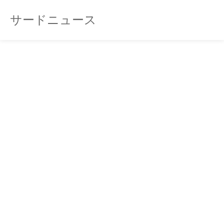
サードニュース