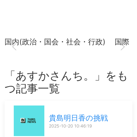
国内(政治・国会・社会・行政)
国際
「あすかさんち。」をも
つ記事一覧
貴島明日香の挑戦
2025-10-20 10:46:19