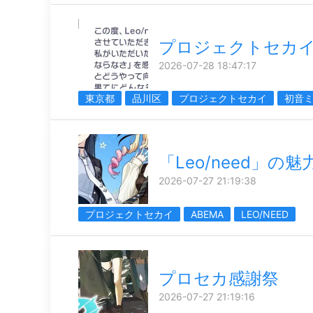
プロジェクトセカ
2026-07-28 18:47:17
東京都
品川区
プロジェクトセカイ
初音
「Leo/need」の
2026-07-27 21:19:38
プロジェクトセカイ
ABEMA
LEO/NEED
プロセカ感謝祭
2026-07-27 21:19:16