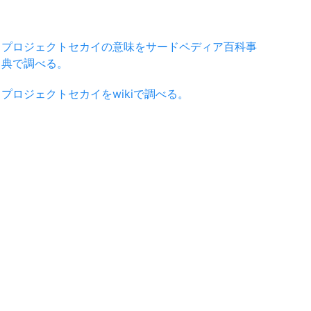
プロジェクトセカイの意味をサードペディア百科事
典で調べる。
プロジェクトセカイをwikiで調べる。