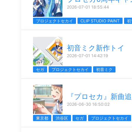
2026-07-01 18:55:44
プロジェクトセカイ
CLIP STUDIO PAINT
初
初音ミク新作トイ
2026-07-01 14:42:19
セガ
プロジェクトセカイ
初音ミク
『プロセカ』新曲追
2026-06-30 16:50:02
東京都
渋谷区
セガ
プロジェクトセカイ