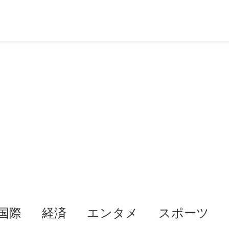
国際
経済
エンタメ
スポーツ