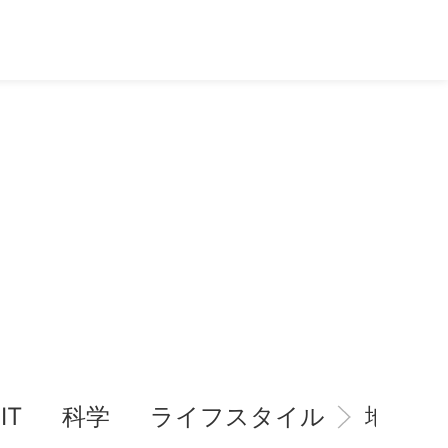
IT
科学
ライフスタイル
地域情