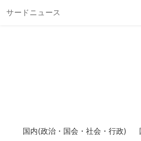
サードニュース
国内(政治・国会・社会・行政)