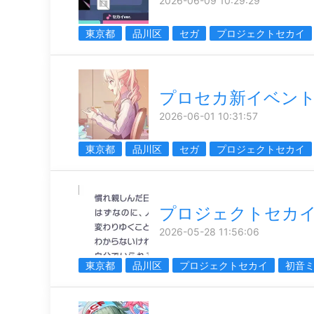
2026-06-09 10:29:29
東京都
品川区
セガ
プロジェクトセカイ
プロセカ新イベン
2026-06-01 10:31:57
東京都
品川区
セガ
プロジェクトセカイ
プロジェクトセカ
2026-05-28 11:56:06
東京都
品川区
プロジェクトセカイ
初音