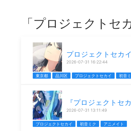
「プロジェクトセ
プロジェクトセカ
2026-07-31 16:22:44
東京都
品川区
プロジェクトセカイ
初音
『プロジェクトセ
2026-07-31 13:11:49
プロジェクトセカイ
初音ミク
アニメイト