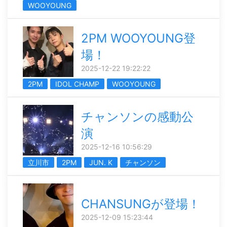
WOOYOUNG
2PM WOOYOUNG登
場！
2025-12-22 19:22:22
2PM
IDOL CHAMP
WOOYOUNG
チャンソンの感動公
演
2025-12-16 10:56:29
立川市
2PM
JUN. K
チャンソン
CHANSUNGが登場！
2025-12-09 15:23:44