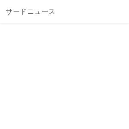
サードニュース