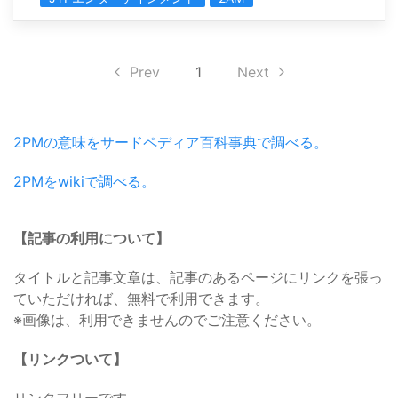
Prev
1
Next
2PMの意味をサードペディア百科事典で調べる。
2PMをwikiで調べる。
【記事の利用について】
タイトルと記事文章は、記事のあるページにリンクを張っ
ていただければ、無料で利用できます。
※画像は、利用できませんのでご注意ください。
【リンクついて】