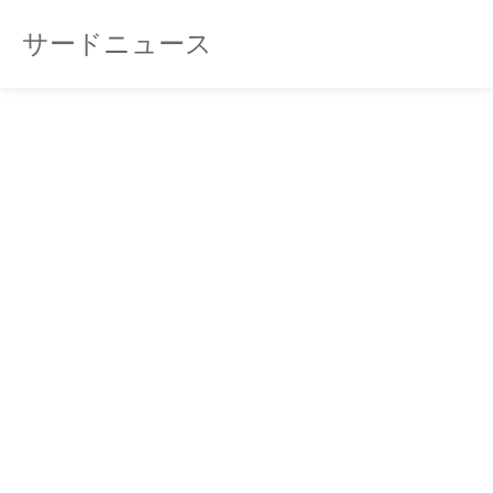
サードニュース