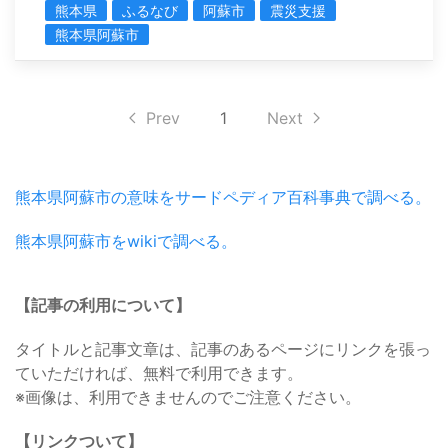
熊本県
ふるなび
阿蘇市
震災支援
熊本県阿蘇市
Prev
1
Next
熊本県阿蘇市の意味をサードペディア百科事典で調べる。
熊本県阿蘇市をwikiで調べる。
【記事の利用について】
タイトルと記事文章は、記事のあるページにリンクを張っ
ていただければ、無料で利用できます。
※画像は、利用できませんのでご注意ください。
【リンクついて】