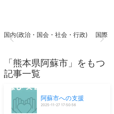
国内(政治・国会・社会・行政)
国際
「熊本県阿蘇市」をもつ
記事一覧
阿蘇市への支援
2025-11-27 17:50:56