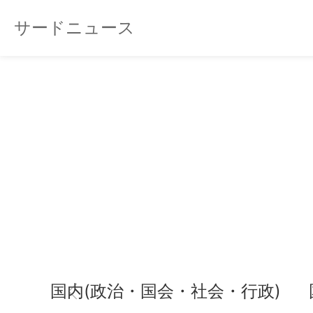
サードニュース
国内(政治・国会・社会・行政)