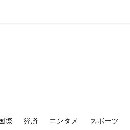
国際
経済
エンタメ
スポーツ