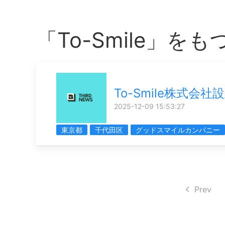
「To-Smile」を
To-Smile株式会社
2025-12-09 15:53:27
東京都
千代田区
グッドスマイルカンパニー
Prev