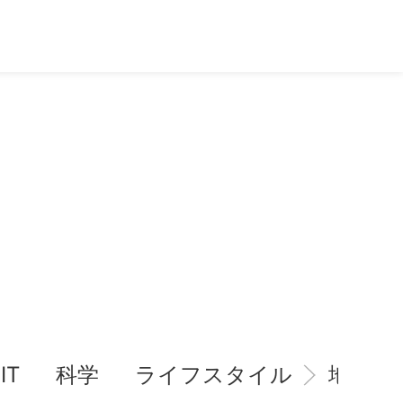
IT
科学
ライフスタイル
地域情