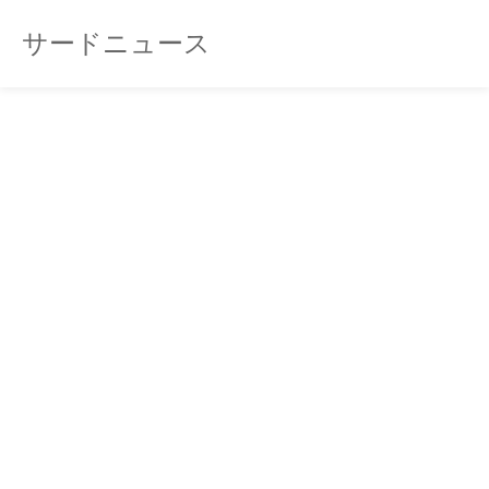
サードニュース