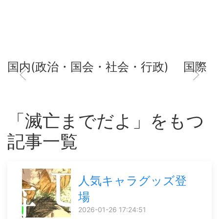
国内(政治・国会・社会・行政)
国際
「滅亡までだよ」をもつ
記事一覧
人気キャラグッズ登
場
2026-01-26 17:24:51