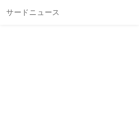
サードニュース