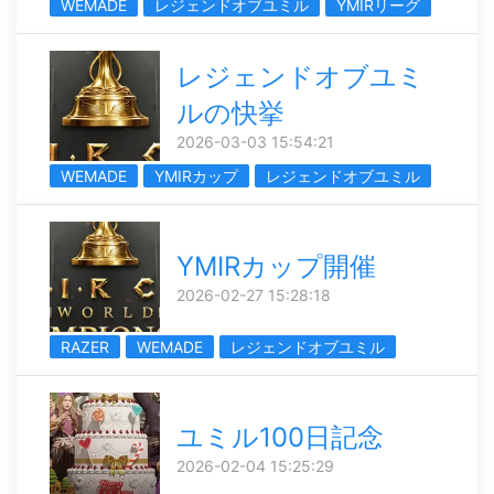
WEMADE
レジェンドオブユミル
YMIRリーグ
レジェンドオブユミ
ルの快挙
2026-03-03 15:54:21
WEMADE
YMIRカップ
レジェンドオブユミル
YMIRカップ開催
2026-02-27 15:28:18
RAZER
WEMADE
レジェンドオブユミル
ユミル100日記念
2026-02-04 15:25:29