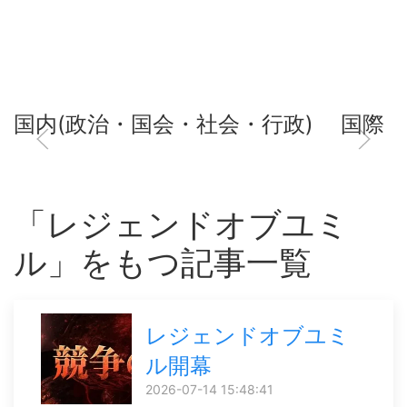
国内(政治・国会・社会・行政)
国際
「レジェンドオブユミ
ル」をもつ記事一覧
レジェンドオブユミ
ル開幕
2026-07-14 15:48:41