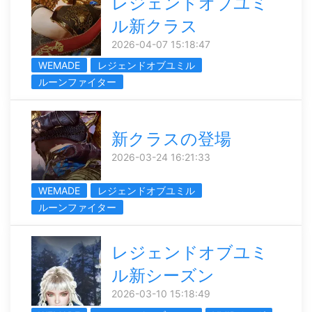
レジェンドオブユミ
ル新クラス
2026-04-07 15:18:47
WEMADE
レジェンドオブユミル
ルーンファイター
新クラスの登場
2026-03-24 16:21:33
WEMADE
レジェンドオブユミル
ルーンファイター
レジェンドオブユミ
ル新シーズン
2026-03-10 15:18:49