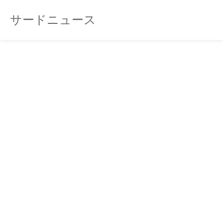
サードニュース