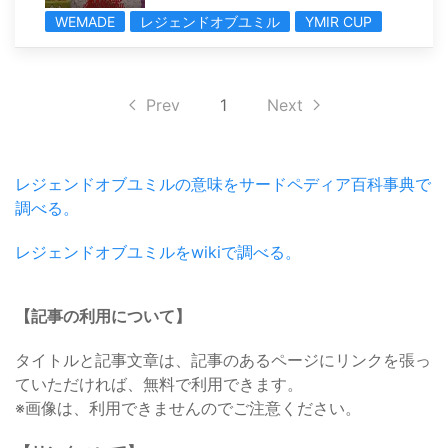
WEMADE
レジェンドオブユミル
YMIR CUP
Prev
1
Next
レジェンドオブユミルの意味をサードペディア百科事典で
調べる。
レジェンドオブユミルをwikiで調べる。
【記事の利用について】
タイトルと記事文章は、記事のあるページにリンクを張っ
ていただければ、無料で利用できます。
※画像は、利用できませんのでご注意ください。