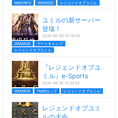
MMORPG
WEMADE
レジェンドオブユミル
ユミルの新サーバー
登場！
2026-06-30 15:19:05
WEMADE
ブートキャンプ
レジェンドオブユミル
『レジェンドオブユ
ミル』e-Sports
2026-06-26 15:22:42
WEMADE
YMIRカップ
レジェンドオブユミル
レジェンドオブユミ
ルの大会