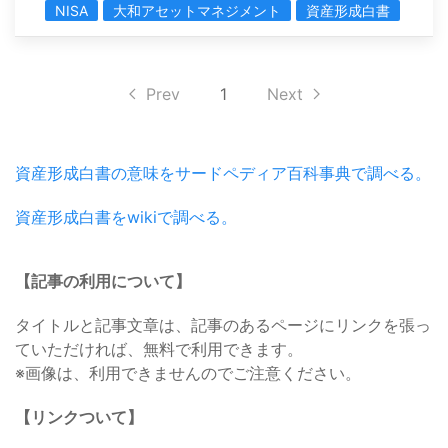
NISA
大和アセットマネジメント
資産形成白書
Prev
1
Next
資産形成白書の意味をサードペディア百科事典で調べる。
資産形成白書をwikiで調べる。
【記事の利用について】
タイトルと記事文章は、記事のあるページにリンクを張っ
ていただければ、無料で利用できます。
※画像は、利用できませんのでご注意ください。
【リンクついて】