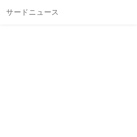
サードニュース