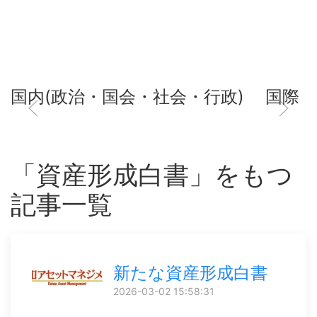
国内(政治・国会・社会・行政)
国際
「資産形成白書」をもつ
記事一覧
新たな資産形成白書
2026-03-02 15:58:31