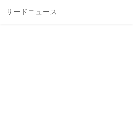
サードニュース