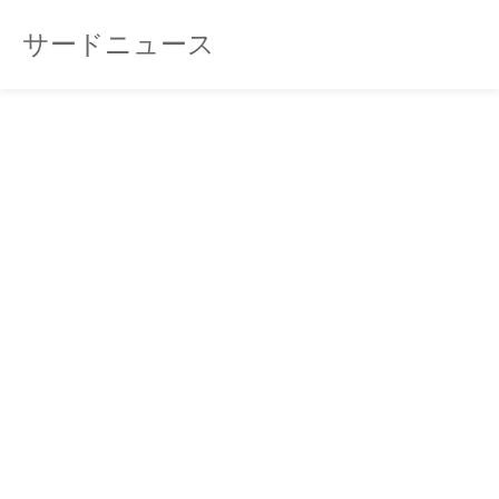
サードニュース