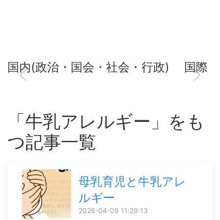
国内(政治・国会・社会・行政)
国際
「牛乳アレルギー」をも
つ記事一覧
母乳育児と牛乳アレ
ルギー
2026-04-09 11:29:13