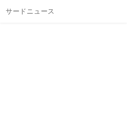
サードニュース