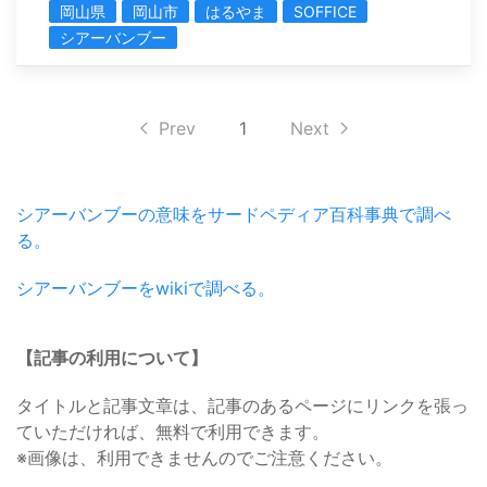
岡山県
岡山市
はるやま
SOFFICE
シアーバンブー
Prev
1
Next
シアーバンブーの意味をサードペディア百科事典で調べ
る。
シアーバンブーをwikiで調べる。
【記事の利用について】
タイトルと記事文章は、記事のあるページにリンクを張っ
ていただければ、無料で利用できます。
※画像は、利用できませんのでご注意ください。