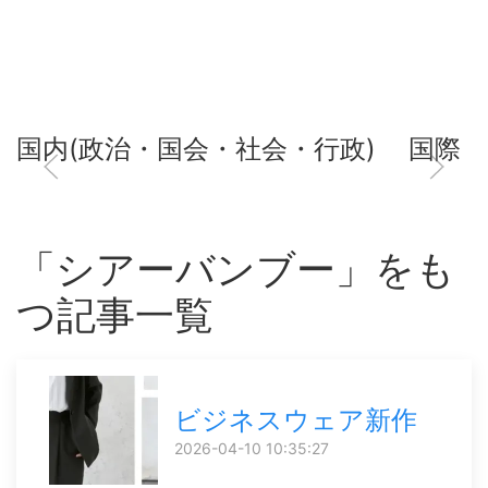
国内(政治・国会・社会・行政)
国際
「シアーバンブー」をも
つ記事一覧
ビジネスウェア新作
2026-04-10 10:35:27