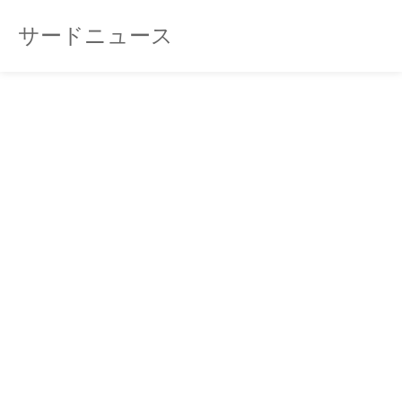
サードニュース