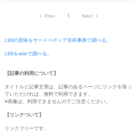
Prev
1
Next
L99の意味をサードペディア百科事典で調べる。
L99をwikiで調べる。
【記事の利用について】
タイトルと記事文章は、記事のあるページにリンクを張っ
ていただければ、無料で利用できます。
※画像は、利用できませんのでご注意ください。
【リンクついて】
リンクフリーです。