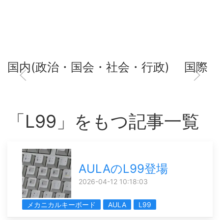
国内(政治・国会・社会・行政)
国際
「L99」をもつ記事一覧
AULAのL99登場
2026-04-12 10:18:03
メカニカルキーボード
AULA
L99