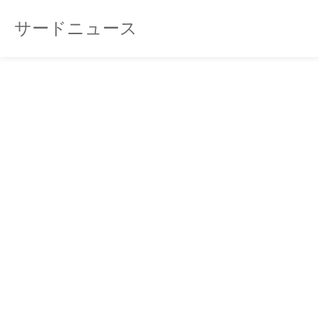
サードニュース