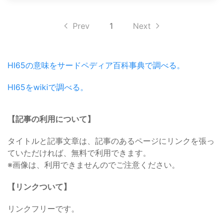
Prev
1
Next
HI65の意味をサードペディア百科事典で調べる。
HI65をwikiで調べる。
【記事の利用について】
タイトルと記事文章は、記事のあるページにリンクを張っ
ていただければ、無料で利用できます。
※画像は、利用できませんのでご注意ください。
【リンクついて】
リンクフリーです。