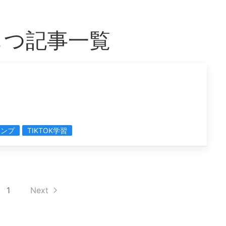
をもつ記事一覧
ャンプ
TIKTOK学習
1
Next