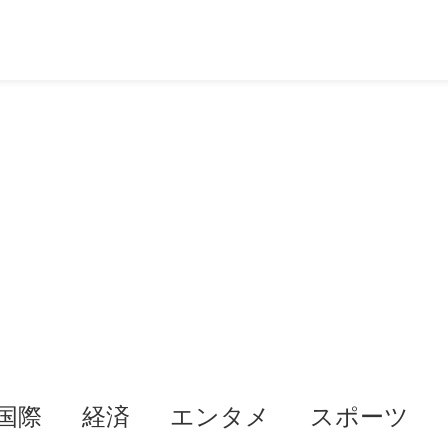
国際
経済
エンタメ
スポーツ