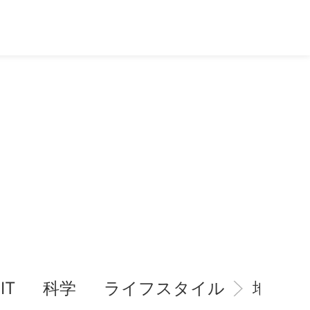
IT
科学
ライフスタイル
地域情