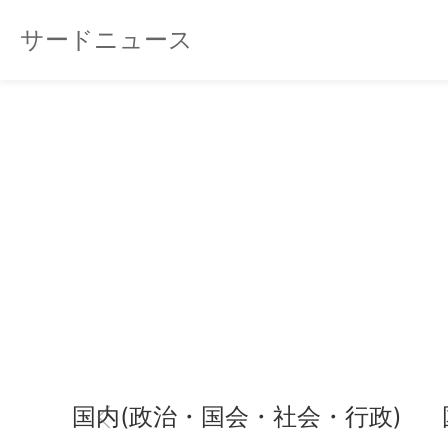
サードニュース
国内(政治・国会・社会・行政)