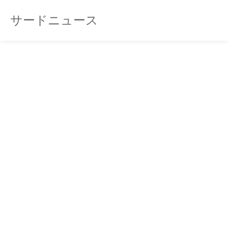
サードニュース