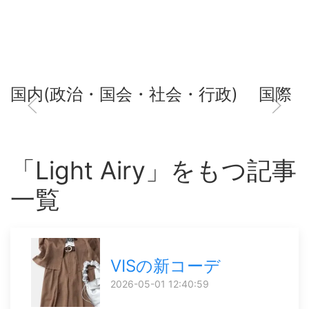
国内(政治・国会・社会・行政)
国際
「Light Airy」をもつ記事
一覧
VISの新コーデ
2026-05-01 12:40:59