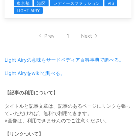
東京都
港区
レディースファッション
VIS
LIGHT AIRY
Prev
1
Next
Light Airyの意味をサードペディア百科事典で調べる。
Light Airyをwikiで調べる。
【記事の利用について】
タイトルと記事文章は、記事のあるページにリンクを張っ
ていただければ、無料で利用できます。
※画像は、利用できませんのでご注意ください。
【リンクついて】