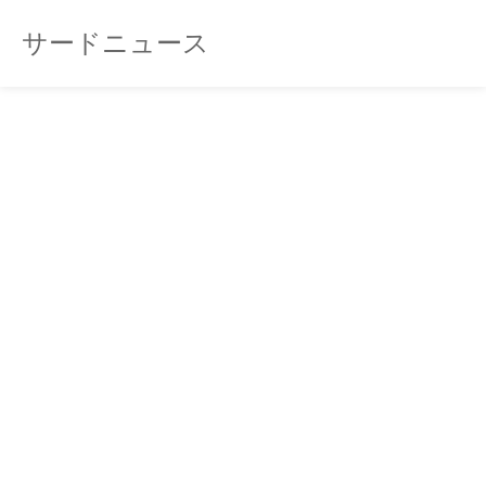
サードニュース