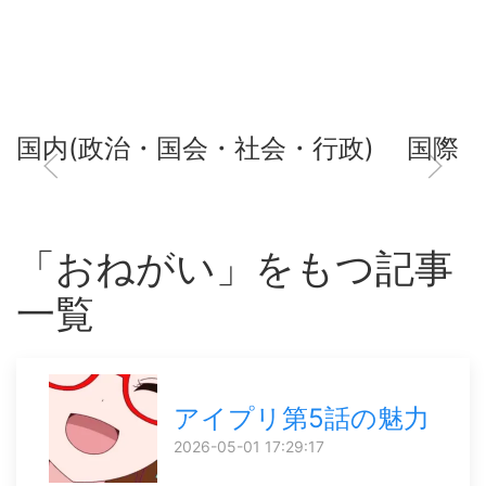
国内(政治・国会・社会・行政)
国際
「おねがい」をもつ記事
一覧
アイプリ第5話の魅力
2026-05-01 17:29:17