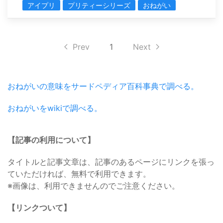
アイプリ
プリティーシリーズ
おねがい
Prev
1
Next
おねがいの意味をサードペディア百科事典で調べる。
おねがいをwikiで調べる。
【記事の利用について】
タイトルと記事文章は、記事のあるページにリンクを張っ
ていただければ、無料で利用できます。
※画像は、利用できませんのでご注意ください。
【リンクついて】