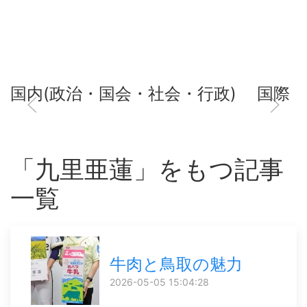
国内(政治・国会・社会・行政)
国際
「九里亜蓮」をもつ記事
一覧
牛肉と鳥取の魅力
2026-05-05 15:04:28