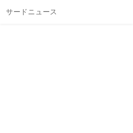
サードニュース