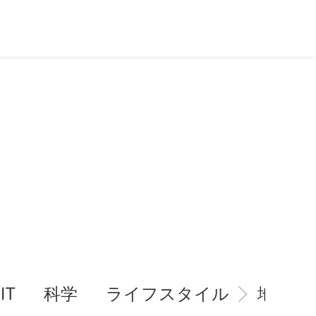
IT
科学
ライフスタイル
地域情