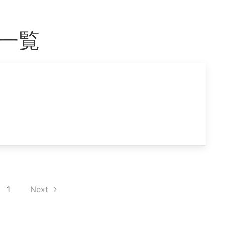
事一覧
1
Next