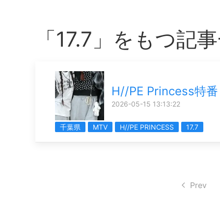
「17.7」をもつ記
H//PE Princess特番
2026-05-15 13:13:22
千葉県
MTV
H//PE PRINCESS
17.7
Prev