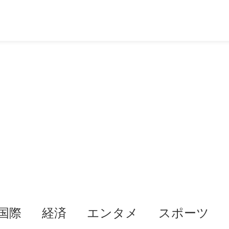
国際
経済
エンタメ
スポーツ