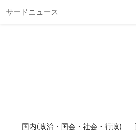
サードニュース
国内(政治・国会・社会・行政)