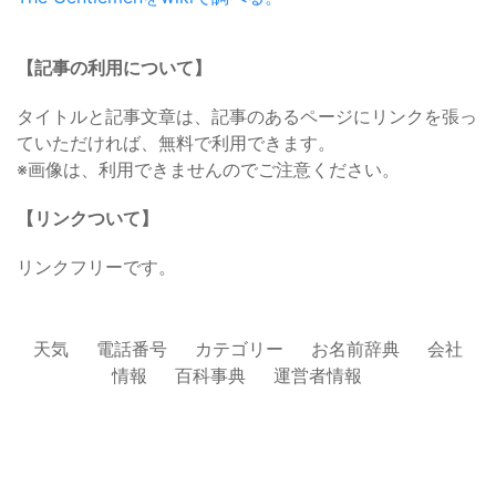
【記事の利用について】
タイトルと記事文章は、記事のあるページにリンクを張っ
ていただければ、無料で利用できます。
※画像は、利用できませんのでご注意ください。
【リンクついて】
リンクフリーです。
天気
電話番号
カテゴリー
お名前辞典
会社
情報
百科事典
運営者情報