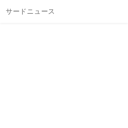
サードニュース