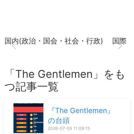
国内(政治・国会・社会・行政)
国際
「The Gentlemen」をも
つ記事一覧
『The Gentlemen』
の台頭
2026-07-09 11:09:15