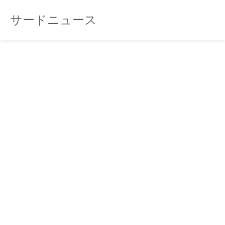
サードニュース