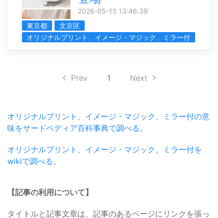
2026-05-15 13:46:39
東京都
文京区
オリジナルプリント、イメージ・マジック、ミラー付
Prev
1
Next
オリジナルプリント、イメージ・マジック、ミラー付の意
味をサードペディア百科事典で調べる。
オリジナルプリント、イメージ・マジック、ミラー付を
wikiで調べる。
【記事の利用について】
タイトルと記事文章は、記事のあるページにリンクを張っ