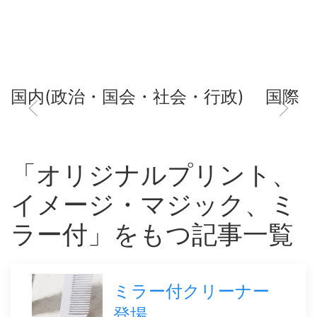
国内(政治・国会・社会・行政)
国際
「オリジナルプリント、
イメージ・マジック、ミ
ラー付」をもつ記事一覧
ミラー付クリーナー
登場