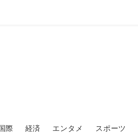
国際
経済
エンタメ
スポーツ