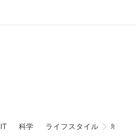
IT
科学
ライフスタイル
地域情