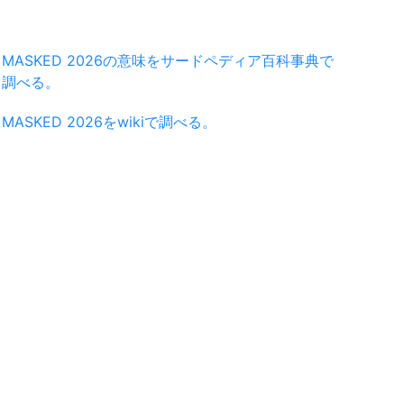
MASKED 2026の意味をサードペディア百科事典で
調べる。
MASKED 2026をwikiで調べる。