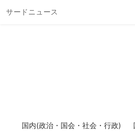
サードニュース
国内(政治・国会・社会・行政)