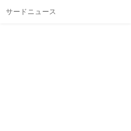
サードニュース