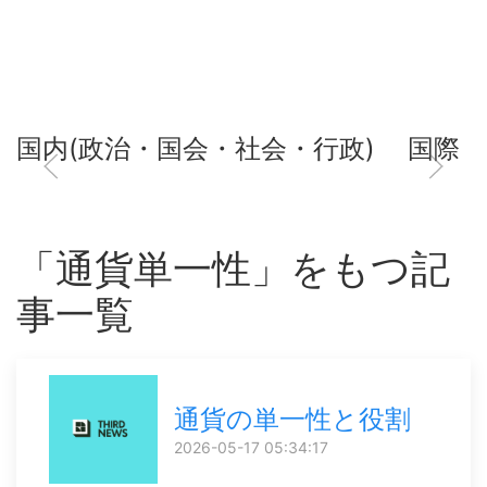
国内(政治・国会・社会・行政)
国際
「通貨単一性」をもつ記
事一覧
通貨の単一性と役割
2026-05-17 05:34:17