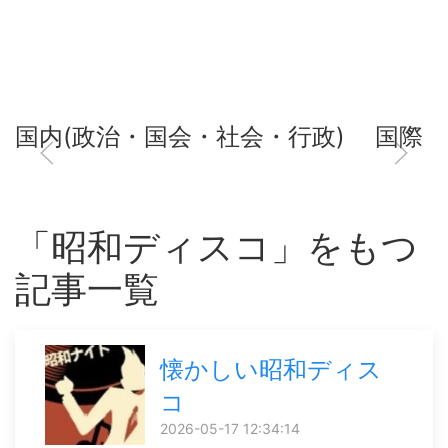
国内(政治・国会・社会・行政)
国際
「昭和ディスコ」をもつ
記事一覧
懐かしい昭和ディス
コ
2026-05-17 12:34:14