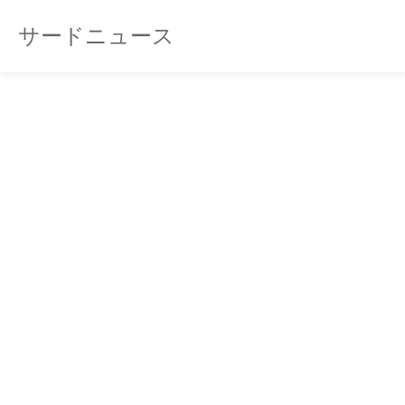
サードニュース