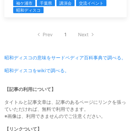
袖ケ浦市
千葉県
講演会
交流イベント
昭和ディスコ
Prev
1
Next
昭和ディスコの意味をサードペディア百科事典で調べる。
昭和ディスコをwikiで調べる。
【記事の利用について】
タイトルと記事文章は、記事のあるページにリンクを張っ
ていただければ、無料で利用できます。
※画像は、利用できませんのでご注意ください。
【リンクついて】