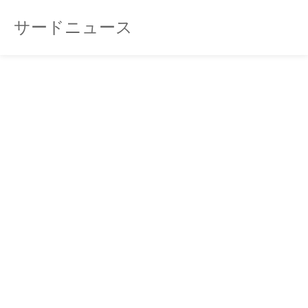
サードニュース