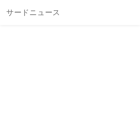
サードニュース