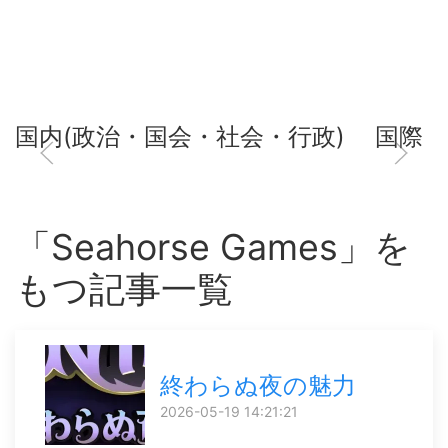
国内(政治・国会・社会・行政)
国際
「Seahorse Games」を
もつ記事一覧
終わらぬ夜の魅力
2026-05-19 14:21:21