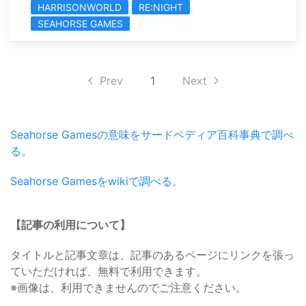
HARRISONWORLD
RE:NIGHT
SEAHORSE GAMES
Prev
1
Next
Seahorse Gamesの意味をサードペディア百科事典で調べ
る。
Seahorse Gamesをwikiで調べる。
【記事の利用について】
タイトルと記事文章は、記事のあるページにリンクを張っ
ていただければ、無料で利用できます。
※画像は、利用できませんのでご注意ください。