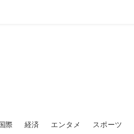
国際
経済
エンタメ
スポーツ