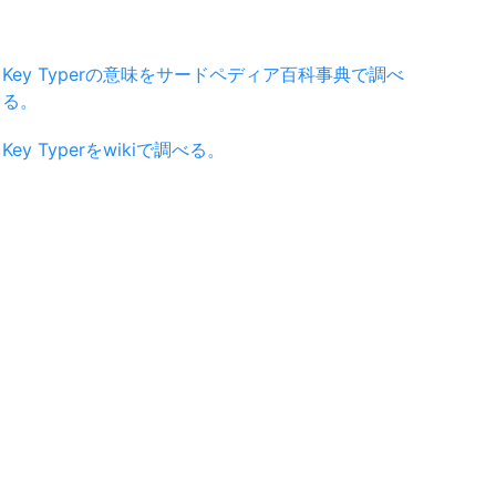
Key Typerの意味をサードペディア百科事典で調べ
る。
Key Typerをwikiで調べる。