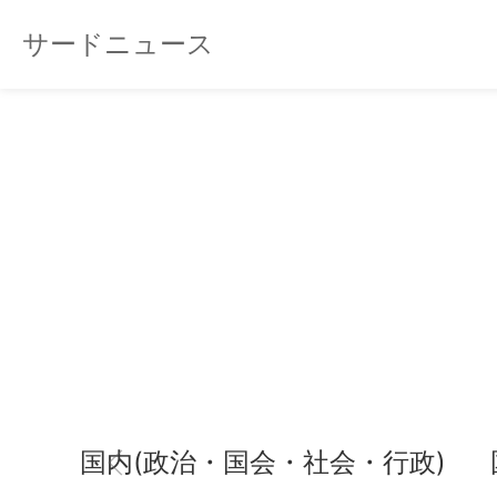
サードニュース
国内(政治・国会・社会・行政)