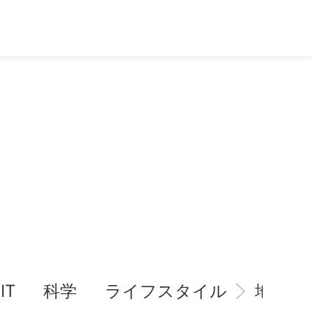
IT
科学
ライフスタイル
地域情