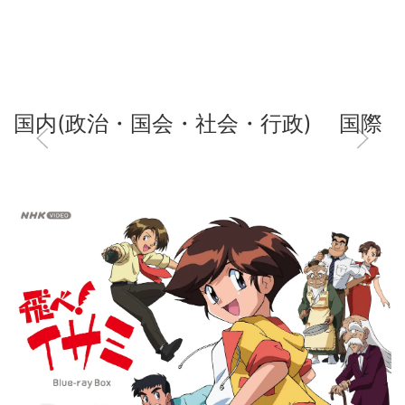
国内(政治・国会・社会・行政)
国際