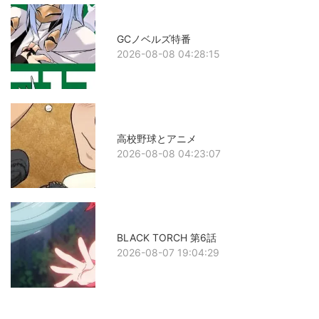
GCノベルズ特番
2026-08-08 04:28:15
高校野球とアニメ
2026-08-08 04:23:07
BLACK TORCH 第6話
2026-08-07 19:04:29