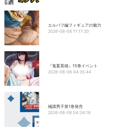
エルバフ編フィギュアの魅力
2026-08-08 11:17:20
『鬼畜英雄』15巻イベント
2026-08-08 04:35:44
補講男子第1巻発売
2026-08-08 04:34:18