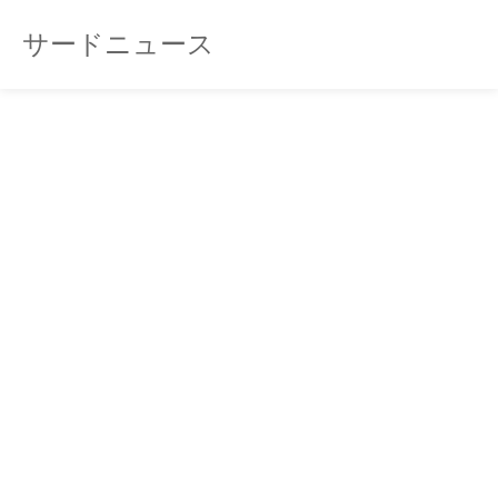
サードニュース