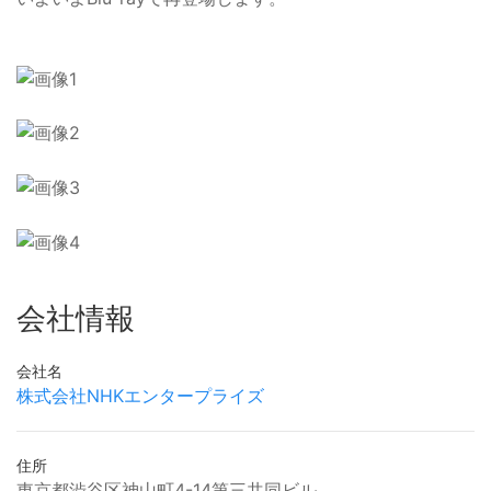
会社情報
会社名
株式会社NHKエンタープライズ
住所
東京都渋谷区神山町4-14第三共同ビル