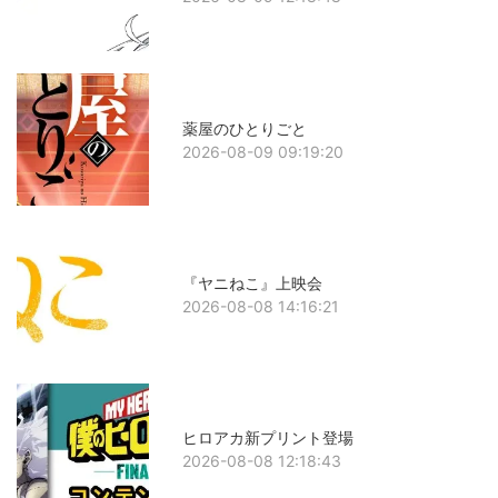
薬屋のひとりごと
2026-08-09 09:19:20
『ヤニねこ』上映会
2026-08-08 14:16:21
ヒロアカ新プリント登場
2026-08-08 12:18:43