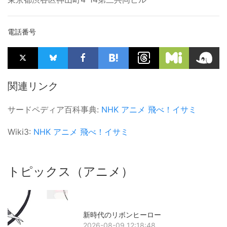
電話番号
関連リンク
サードペディア百科事典:
NHK
アニメ
飛べ！イサミ
Wiki3:
NHK
アニメ
飛べ！イサミ
トピックス（アニメ）
新時代のリボンヒーロー
2026-08-09 12:18:48