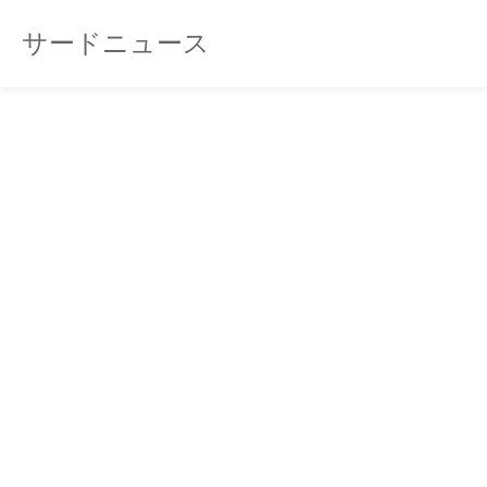
サードニュース