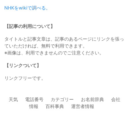
NHKをwikiで調べる。
【記事の利用について】
タイトルと記事文章は、記事のあるページにリンクを張っ
ていただければ、無料で利用できます。
※画像は、利用できませんのでご注意ください。
【リンクついて】
リンクフリーです。
天気
電話番号
カテゴリー
お名前辞典
会社
情報
百科事典
運営者情報