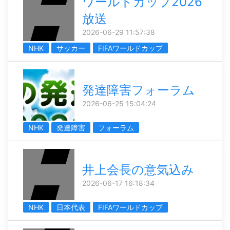
ワールドカップ2026
放送
2026-06-29 11:57:38
NHK
サッカー
FIFAワールドカップ
発達障害フォーラム
2026-06-25 15:04:24
NHK
発達障害
フォーラム
井上会長の意気込み
2026-06-17 16:18:34
NHK
日本代表
FIFAワールドカップ