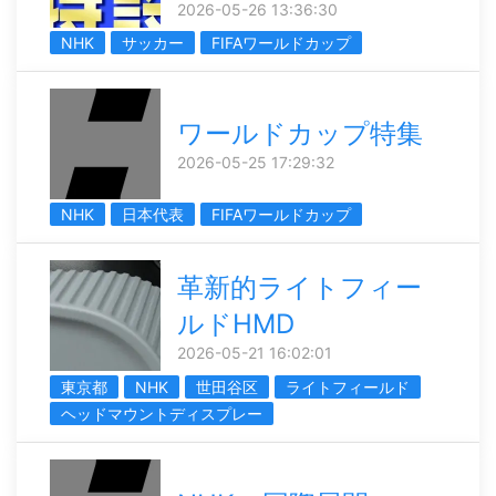
2026-05-26 13:36:30
NHK
サッカー
FIFAワールドカップ
ワールドカップ特集
2026-05-25 17:29:32
NHK
日本代表
FIFAワールドカップ
革新的ライトフィー
ルドHMD
2026-05-21 16:02:01
東京都
NHK
世田谷区
ライトフィールド
ヘッドマウントディスプレー