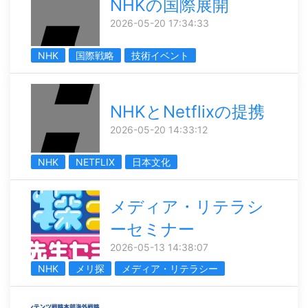
NHKの国際展開
2026-05-20 17:34:33
NHK
国際戦略
技術イベント
NHKとNetflixの提携
2026-05-20 14:33:12
NHK
NETFLIX
日本文化
メディア・リテラシ
ーセミナー
2026-05-13 14:38:07
NHK
メリ探
メディア・リテラシー