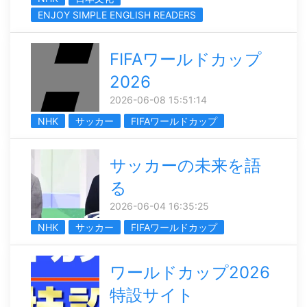
ENJOY SIMPLE ENGLISH READERS
FIFAワールドカップ
2026
2026-06-08 15:51:14
NHK
サッカー
FIFAワールドカップ
サッカーの未来を語
る
2026-06-04 16:35:25
NHK
サッカー
FIFAワールドカップ
ワールドカップ2026
特設サイト