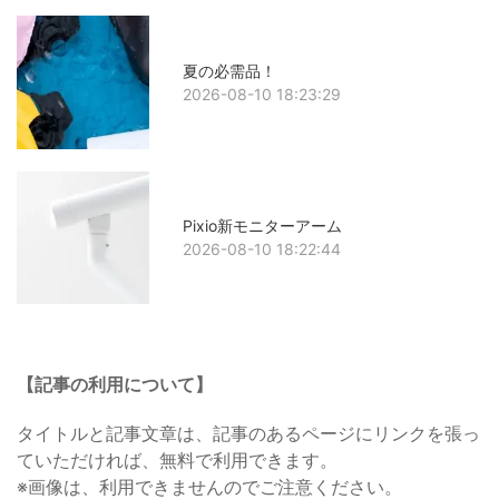
夏の必需品！
2026-08-10 18:23:29
Pixio新モニターアーム
2026-08-10 18:22:44
【記事の利用について】
タイトルと記事文章は、記事のあるページにリンクを張っ
ていただければ、無料で利用できます。
※画像は、利用できませんのでご注意ください。