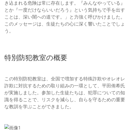
き込まれる危険は常に存在します。『みんなやっている』
とか『一度だけならいいだろう』という気持ちで手を出す
ことは、深い闇への道です。」と力強く呼びかけました。
このメッセージは、生徒たちの心に深く響いたことでしょ
う。
特別防犯教室の概要
この特別防犯教室は、全国で増加する特殊詐欺やオレオレ
詐欺に対抗するための取り組みの一環として、平田侑希氏
が実施しました。参加した生徒たちは、犯罪についての知
識を得ることで、リスクを減らし、自らを守るための重要
な教訓を学ぶことができました。