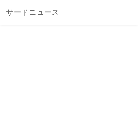
サードニュース