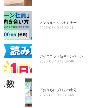
メンタルヘルスセミナー
2026-08-10 18:52:21
アイコニット新キャンペーン
2026-08-10 18:34:48
「おうちにプロ」の進化
2026-08-10 18:23:45