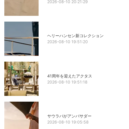
2026-08-10 20:21:29
ヘリーハンセン新コレクション
2026-08-10 19:51:20
41周年を迎えたアクタス
2026-08-10 19:51:18
サウラバがアンバサダー
2026-08-10 19:05:58