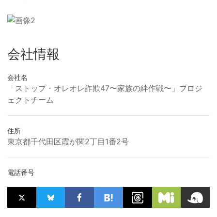
会社情報
会社名
「ストップ・オレオレ詐欺47〜家族の絆作戦〜」プロジ
ェクトチーム
住所
東京都千代田区霞が関2丁目1番2号
電話番号