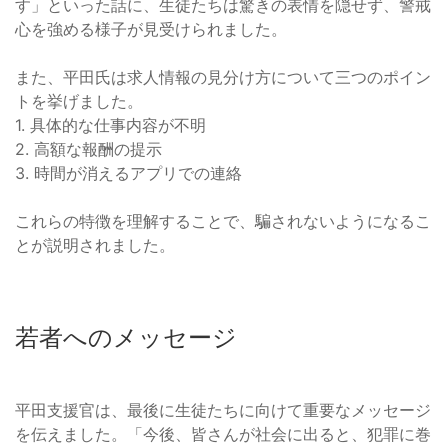
す」といった話に、生徒たちは驚きの表情を隠せず、警戒
心を強める様子が見受けられました。
また、平田氏は求人情報の見分け方について三つのポイン
トを挙げました。
1. 具体的な仕事内容が不明
2. 高額な報酬の提示
3. 時間が消えるアプリでの連絡
これらの特徴を理解することで、騙されないようになるこ
とが説明されました。
若者へのメッセージ
平田支援官は、最後に生徒たちに向けて重要なメッセージ
を伝えました。「今後、皆さんが社会に出ると、犯罪に巻