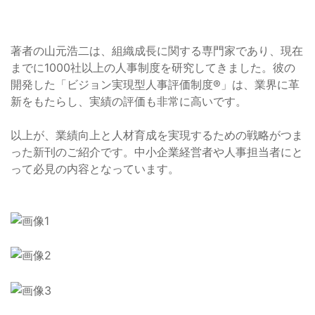
著者の山元浩二は、組織成長に関する専門家であり、現在
までに1000社以上の人事制度を研究してきました。彼の
開発した「ビジョン実現型人事評価制度®」は、業界に革
新をもたらし、実績の評価も非常に高いです。
以上が、業績向上と人材育成を実現するための戦略がつま
った新刊のご紹介です。中小企業経営者や人事担当者にと
って必見の内容となっています。