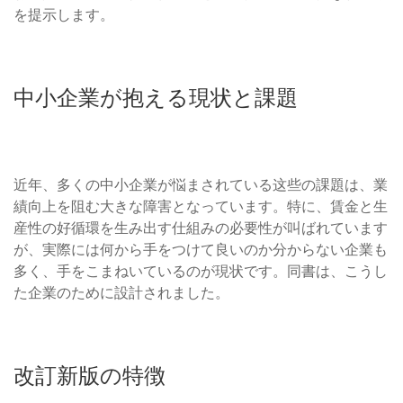
を提示します。
中小企業が抱える現状と課題
近年、多くの中小企業が悩まされている这些の課題は、業
績向上を阻む大きな障害となっています。特に、賃金と生
産性の好循環を生み出す仕組みの必要性が叫ばれています
が、実際には何から手をつけて良いのか分からない企業も
多く、手をこまねいているのが現状です。同書は、こうし
た企業のために設計されました。
改訂新版の特徴