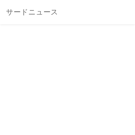
サードニュース