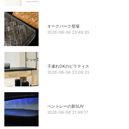
オークバーク登場
2026-08-06 23:49:20
子連れOKのピラティス
2026-08-06 23:06:23
ベントレーの新SUV
2026-08-06 21:49:17