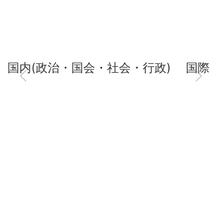
国内(政治・国会・社会・行政)
国際