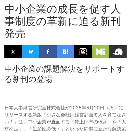
中小企業の成長を促す人
事制度の革新に迫る新刊
発売
中小企業の課題解決をサポートす
る新刊の登場
日本人事経営研究室株式会社が2025年5月20日（火）に
リリースする新版「小さな会社は経営計画で人を育てなさ
い！」は、中小企業が直面する「賃上げ率の低さ」や「人
材不足」、「生産性の低下」といった問題に新たな解決策