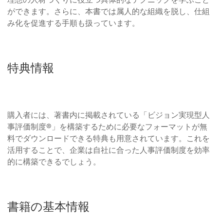
ができます。さらに、本書では属人的な組織を脱し、仕組
み化を促進する手順も扱っています。
特典情報
購入者には、著書内に掲載されている「ビジョン実現型人
事評価制度®」を構築するために必要なフォーマットが無
料でダウンロードできる特典も用意されています。これを
活用することで、企業は自社に合った人事評価制度を効率
的に構築できるでしょう。
書籍の基本情報