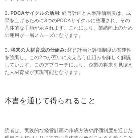
2.
PDCAサイクルの活用
: 経営計画と人事評価制度は、成
果を上げるために3つのPDCAサイクルに整理され、その
具体的な手順が示されます。これにより、業績向上のため
の運用が一層スムーズになります。
3.
将来の人材育成の仕組み
: 経営計画と評価制度の関連性
を強調し、この2つが互いに支え合う仕組みを詳しく解説
しています。このアプローチにより、企業の将来を見据え
た人材育成が実現可能となります。
本書を通じて得られること
読者は、実践的な経営計画の作成方法や評価制度を通じた
理想の人材づくりに役立つ具体的なテクニックを学ぶこと