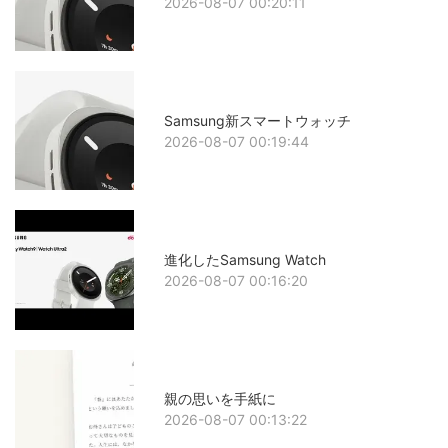
2026-08-07 00:20:11
Samsung新スマートウォッチ
2026-08-07 00:19:44
進化したSamsung Watch
2026-08-07 00:16:20
親の思いを手紙に
2026-08-07 00:13:22