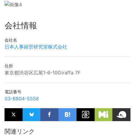
会社情報
会社名
日本人事経営研究室株式会社
住所
東京都渋谷区広尾1-6-10Giraffa 7F
電話番号
03-6804-5558
関連リンク