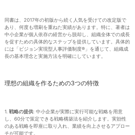
同書は、2017年の初版から続く人気を受けての改定版で
あり、何度も増刷を重ねた実績があります。特に、著者は
中小企業が個人依存の経営から脱却し、組織全体での成長
を促すための具体的なステップを提供しています。具体的
には「ビジョン実現型人事評価制度®」を通じて、組織成
長の基本理念と実施方法を明確にしています。
理想の組織を作るための3つの特徴
1.
戦略の提供
: 中小企業が実際に実行可能な戦略を用意
し、60分で策定できる戦略構築法を紹介します。実効性
のある戦略を即座に取り入れ、業績を向上させるアプロー
チが可能です。