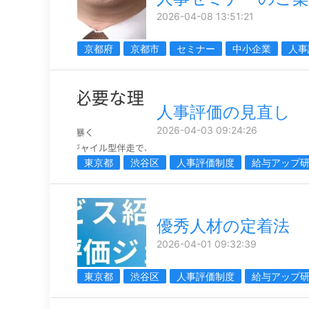
2026-04-08 13:51:21
京都府
京都市
セミナー
中小企業
人事
人事評価の見直し
2026-04-03 09:24:26
東京都
渋谷区
人事評価制度
給与アップ
優秀人材の定着法
2026-04-01 09:32:39
東京都
渋谷区
人事評価制度
給与アップ