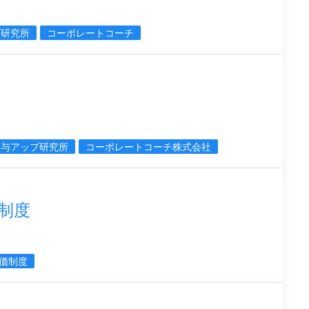
プ研究所
コーポレートコーチ
給与アップ研究所
コーポレートコーチ株式会社
制度
価制度