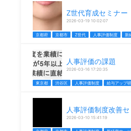
Z世代育成セミナー
2026-03-19 10:02:07
京都府
京都市
Z世代
人事評価制度
新
人事評価の課題
2026-03-16 17:20:35
東京都
渋谷区
人事評価制度
給与アップ
人事評価制度改善セ
2026-03-10 15:41:19