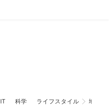
IT
科学
ライフスタイル
地域情