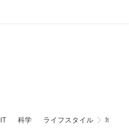
IT
科学
ライフスタイル
地域情