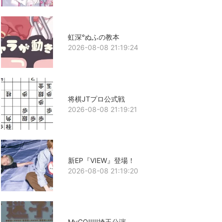
虹深°ぬふの教本
2026-08-08 21:19:24
将棋JTプロ公式戦
2026-08-08 21:19:21
新EP『VIEW』登場！
2026-08-08 21:19:20
MyGO!!!!!埼玉公演