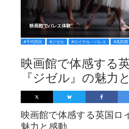
映画館でバレエ体験
#千代田区
#ジゼル
#ロイヤル・バレエ
#高田茜
映画館で体感する
『ジゼル』の魅力
映画館で体感する英国ロ
魅力と感動