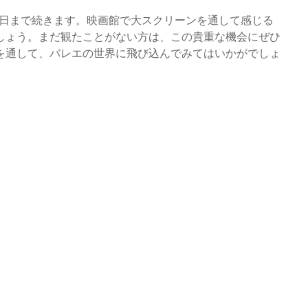
11日まで続きます。映画館で大スクリーンを通して感じる
しょう。まだ観たことがない方は、この貴重な機会にぜひ
を通して、バレエの世界に飛び込んでみてはいかがでしょ