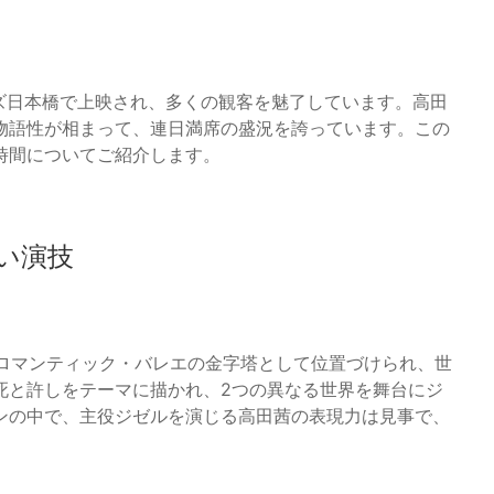
ズ日本橋で上映され、多くの観客を魅了しています。高田
物語性が相まって、連日満席の盛況を誇っています。この
時間についてご紹介します。
い演技
、ロマンティック・バレエの金字塔として位置づけられ、世
死と許しをテーマに描かれ、2つの異なる世界を舞台にジ
ンの中で、主役ジゼルを演じる高田茜の表現力は見事で、
。