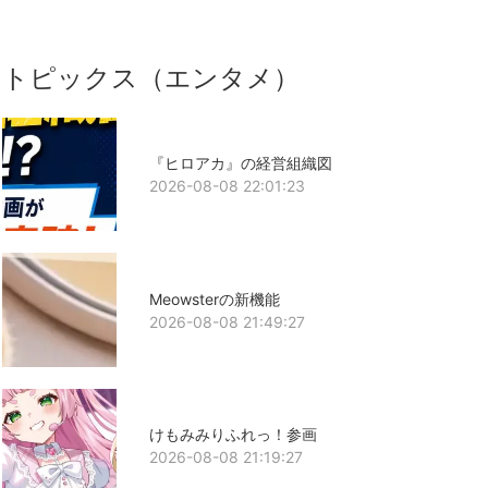
トピックス（エンタメ）
『ヒロアカ』の経営組織図
2026-08-08 22:01:23
Meowsterの新機能
2026-08-08 21:49:27
けもみみりふれっ！参画
2026-08-08 21:19:27