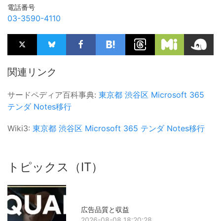
電話番号
03-3590-4110
関連リンク
サードペディア百科事典:
東京都
渋谷区
Microsoft 365
テンダ
Notes移行
Wiki3:
東京都
渋谷区
Microsoft 365
テンダ
Notes移行
トピックス（IT）
広告品質と収益
2026-08-08 18:20:28