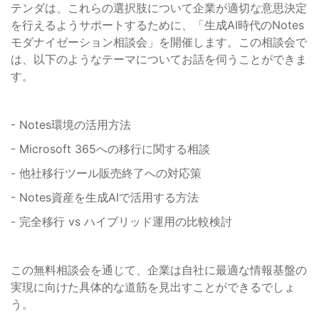
テンダは、これらの選択肢について企業が適切な意思決定
を行えるようサポートするために、「生成AI時代のNotes
モダナイゼーション相談会」を開催します。この相談会で
は、以下のようなテーマについてお話を伺うことができま
す。
- Notes環境の活用方法
- Microsoft 365への移行に関する相談
- 他社移行ツール販売終了への対応策
- Notes資産を生成AIで活用する方法
- 完全移行 vs ハイブリッド運用の比較検討
この無料相談会を通じて、企業は自社に最適な情報基盤の
実現に向けた具体的な道筋を見出すことができるでしょ
う。