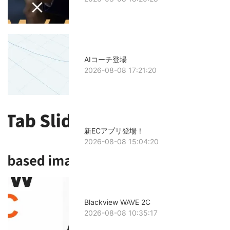
AIコーチ登場
2026-08-08 17:21:20
新ECアプリ登場！
2026-08-08 15:04:20
Blackview WAVE 2C
2026-08-08 10:35:17