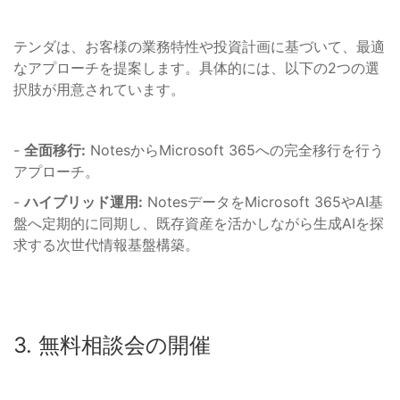
テンダは、お客様の業務特性や投資計画に基づいて、最適
なアプローチを提案します。具体的には、以下の2つの選
択肢が用意されています。
-
全面移行:
NotesからMicrosoft 365への完全移行を行う
アプローチ。
-
ハイブリッド運用:
NotesデータをMicrosoft 365やAI基
盤へ定期的に同期し、既存資産を活かしながら生成AIを探
求する次世代情報基盤構築。
3. 無料相談会の開催