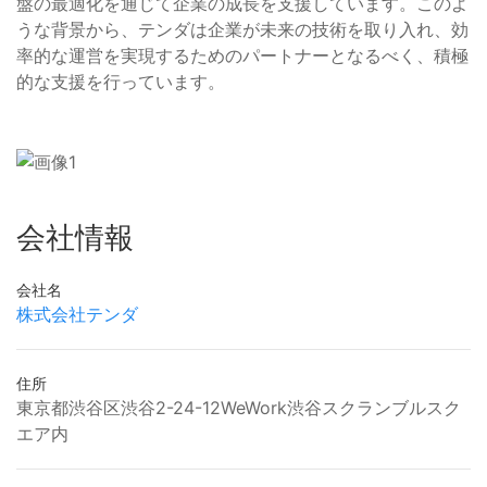
盤の最適化を通じて企業の成長を支援しています。このよ
うな背景から、テンダは企業が未来の技術を取り入れ、効
率的な運営を実現するためのパートナーとなるべく、積極
的な支援を行っています。
会社情報
会社名
株式会社テンダ
住所
東京都渋谷区渋谷2-24-12WeWork渋谷スクランブルスク
エア内