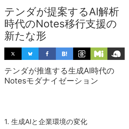
テンダが提案するAI解析
時代のNotes移行支援の
新たな形
テンダが推進する生成AI時代の
Notesモダナイゼーション
1. 生成AIと企業環境の変化