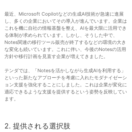
最近、Microsoft Copilotなどの生成AI技術が急速に進展
し、多くの企業においてその導入が進んでいます。企業は
これを機に自社の情報基盤を整え、AIを最大限に活用でき
る体制が求められています。しかし、そうした中で、
Notes関連の移行ツール販売が終了するなどの環境の大き
な変化も続いています。これに伴い、今後のNotesの活用
方針や移行計画を見直す企業が増えてきました。
テンダでは、「Notesを活かしながら生成AIを利用する」
といった新たなアプローチを考慮に入れたモダナイゼーシ
ョン支援を強化することにしました。これは企業が変化に
適応できるような支援を提供するという姿勢を反映してい
ます。
2. 提供される選択肢