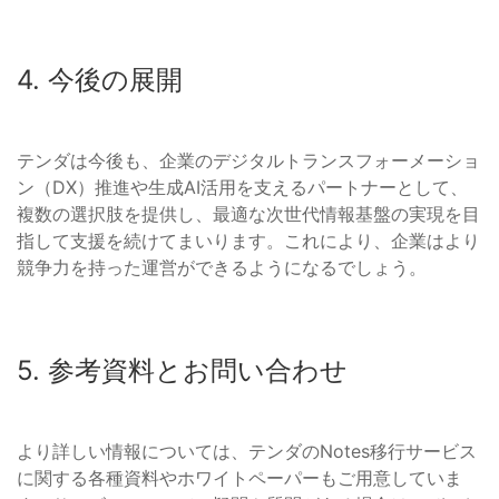
4. 今後の展開
テンダは今後も、企業のデジタルトランスフォーメーショ
ン（DX）推進や生成AI活用を支えるパートナーとして、
複数の選択肢を提供し、最適な次世代情報基盤の実現を目
指して支援を続けてまいります。これにより、企業はより
競争力を持った運営ができるようになるでしょう。
5. 参考資料とお問い合わせ
より詳しい情報については、テンダのNotes移行サービス
に関する各種資料やホワイトペーパーもご用意していま