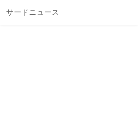
サードニュース