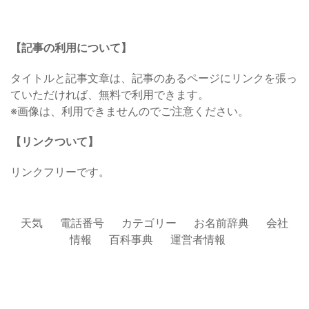
【記事の利用について】
タイトルと記事文章は、記事のあるページにリンクを張っ
ていただければ、無料で利用できます。
※画像は、利用できませんのでご注意ください。
【リンクついて】
リンクフリーです。
天気
電話番号
カテゴリー
お名前辞典
会社
情報
百科事典
運営者情報