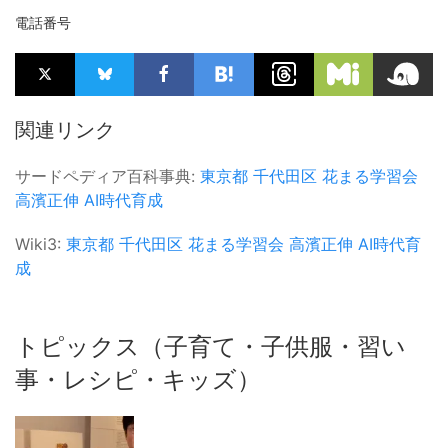
電話番号
関連リンク
サードペディア百科事典:
東京都
千代田区
花まる学習会
高濱正伸
AI時代育成
Wiki3:
東京都
千代田区
花まる学習会
高濱正伸
AI時代育
成
トピックス（子育て・子供服・習い
事・レシピ・キッズ）