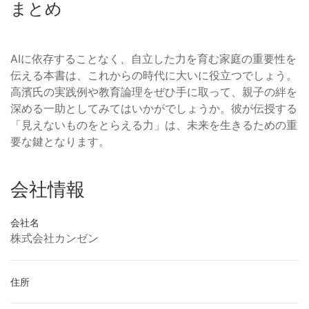
まとめ
AIに依存することなく、自立した力を育む家庭の重要性を
伝える本書は、これからの時代に大いに役立つでしょう。
高濱氏の実践例や教育論理をぜひ手に取って、親子の絆を
深める一助としてみてはいかがでしょうか。彼が伝授する
「見えないものをとらえる力」は、未来を生きるための重
要な鍵となります。
会社情報
会社名
株式会社カンゼン
住所