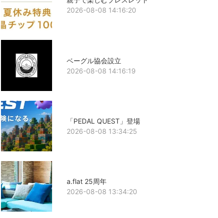
2026-08-08 14:16:20
ベーグル協会設立
2026-08-08 14:16:19
「PEDAL QUEST」登場
2026-08-08 13:34:25
a.flat 25周年
2026-08-08 13:34:20