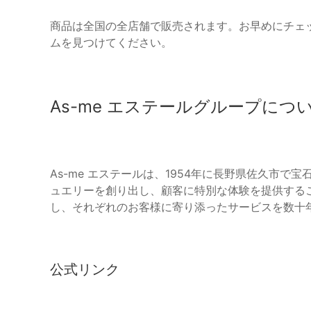
商品は全国の全店舗で販売されます。お早めにチェ
ムを見つけてください。
As-me エステールグループにつ
As-me エステールは、1954年に長野県佐久市
ュエリーを創り出し、顧客に特別な体験を提供するこ
し、それぞれのお客様に寄り添ったサービスを数十
公式リンク