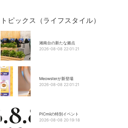
トピックス（ライフスタイル）
湘南台の新たな拠点
2026-08-08 22:01:21
Meowsterが新登場
2026-08-08 22:01:21
PICmiiの特別イベント
2026-08-08 20:19:18