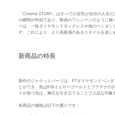
「Cinema STORY」はすべての女性が自分の
の瞬間が特別であり、映画のワンシーンのように輝
ツは、一粒ダイヤモンドネックレスや他のペンダン
す。これにより、より高級感のあるスタイルを楽し
新商品の特長
新作のジャケットパーツは、PTダイヤモンドペンダ
とができ、色はK18イエローゴールドとプラチナの
ドが放つ光は、胸元を引き立てることで上品な印象
各商品の価格は以下の通りです：