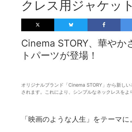
クレス用ジャケッ
Cinema STORY、
トパーツが登場！
オリジナルブランド「Cinema STORY」から新
されます。これにより、シンプルなネックレスをよ
「映画のような人生」をテーマに