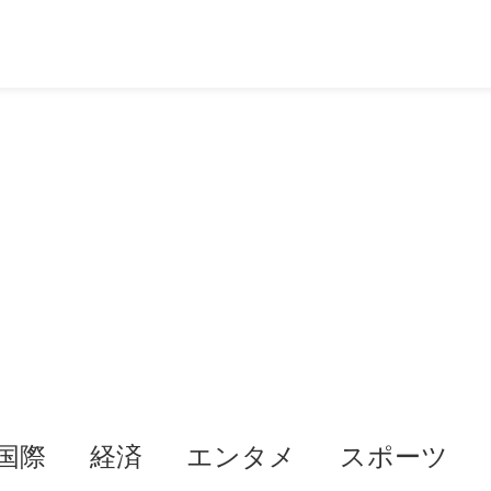
国際
経済
エンタメ
スポーツ