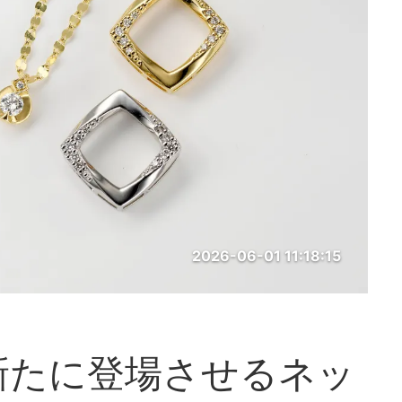
2026-06-01 11:18:15
Yが新たに登場させるネッ