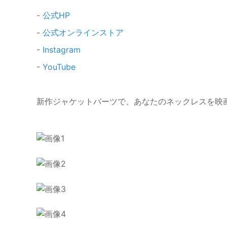
-
公式HP
-
公式オンラインストア
-
Instagram
-
YouTube
新作ジャケットパーツで、あなたのネックレスを映