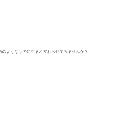
画のようなものに生まれ変わらせてみませんか？