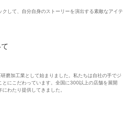
ックして、自分自身のストーリーを演出する素敵なアイテ
いて
で宝石研磨加工業として始まりました。私たちは自社の手でジ
とにこだわっています。全国に300以上の店舗を展開
年にわたり提供してきました。