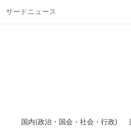
サードニュース
国内(政治・国会・社会・行政)