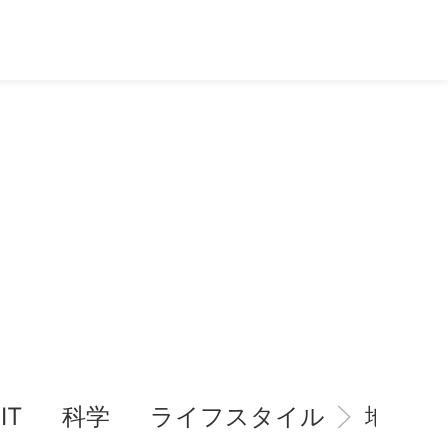
IT
科学
ライフスタイル
地域情