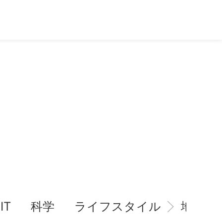
IT
科学
ライフスタイル
地域情