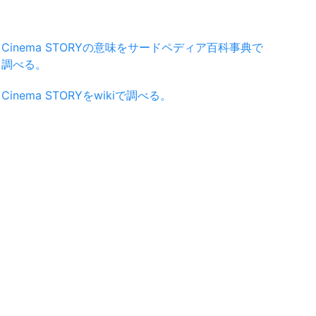
Cinema STORYの意味をサードペディア百科事典で
調べる。
Cinema STORYをwikiで調べる。