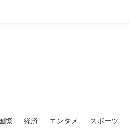
国際
経済
エンタメ
スポーツ