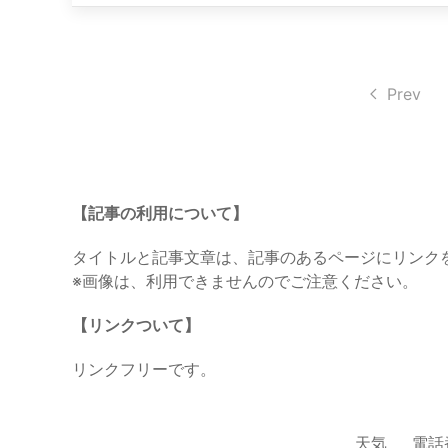
Prev
【記事の利用について】
タイトルと記事文章は、記事のあるページにリンク
※画像は、利用できませんのでご注意ください。
【リンクついて】
リンクフリーです。
天気
電話