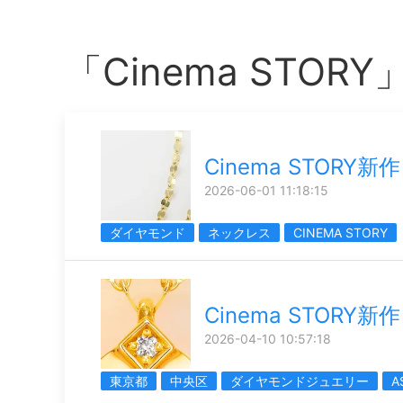
「Cinema STO
Cinema STORY新作
2026-06-01 11:18:15
ダイヤモンド
ネックレス
CINEMA STORY
Cinema STORY
2026-04-10 10:57:18
東京都
中央区
ダイヤモンドジュエリー
A