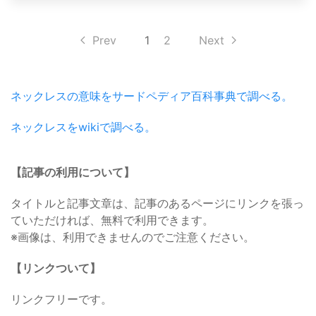
Prev
1
2
Next
ネックレスの意味をサードペディア百科事典で調べる。
ネックレスをwikiで調べる。
【記事の利用について】
タイトルと記事文章は、記事のあるページにリンクを張っ
ていただければ、無料で利用できます。
※画像は、利用できませんのでご注意ください。
【リンクついて】
リンクフリーです。