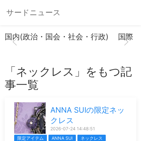
サードニュース
国内(政治・国会・社会・行政)
国際
「ネックレス」をもつ記
事一覧
ANNA SUIの限定ネッ
クレス
2026-07-24 14:48:51
限定アイテム
ANNA SUI
ネックレス