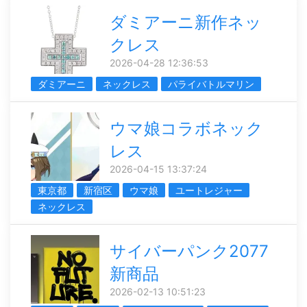
ダミアーニ新作ネッ
クレス
2026-04-28 12:36:53
ダミアーニ
ネックレス
パライバトルマリン
ウマ娘コラボネック
レス
2026-04-15 13:37:24
東京都
新宿区
ウマ娘
ユートレジャー
ネックレス
サイバーパンク2077
新商品
2026-02-13 10:51:23