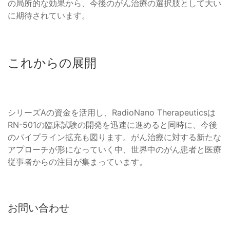
の局所的な効果から、今後のがん治療の選択肢として大い
に期待されています。
これからの展開
シリーズAの資金を活用し、RadioNano Therapeuticsは
RN-501の臨床試験の開発を迅速に進めると同時に、今後
のパイプライン拡充も図ります。がん治療に対する新たな
アプローチが形になっていく中、世界中のがん患者と医療
従事者からの注目が集まっています。
お問い合わせ