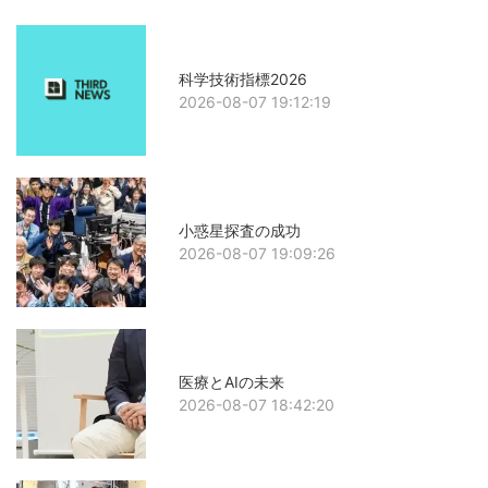
科学技術指標2026
2026-08-07 19:12:19
小惑星探査の成功
2026-08-07 19:09:26
医療とAIの未来
2026-08-07 18:42:20