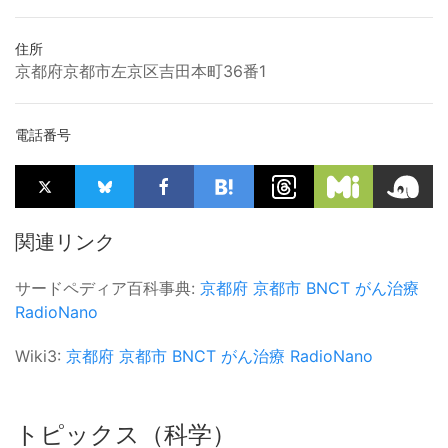
住所
京都府京都市左京区吉田本町36番1
電話番号
関連リンク
サードペディア百科事典:
京都府
京都市
BNCT
がん治療
RadioNano
Wiki3:
京都府
京都市
BNCT
がん治療
RadioNano
トピックス（科学）