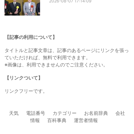
2026-08-07 17:14:09
【記事の利用について】
タイトルと記事文章は、記事のあるページにリンクを張っ
ていただければ、無料で利用できます。
※画像は、利用できませんのでご注意ください。
【リンクついて】
リンクフリーです。
天気
電話番号
カテゴリー
お名前辞典
会社
情報
百科事典
運営者情報