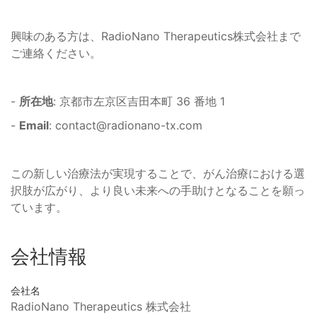
興味のある方は、RadioNano Therapeutics株式会社まで
ご連絡ください。
-
所在地
: 京都市左京区吉田本町 36 番地 1
-
Email
:
contact@radionano-tx.com
この新しい治療法が実現することで、がん治療における選
択肢が広がり、より良い未来への手助けとなることを願っ
ています。
会社情報
会社名
RadioNano Therapeutics 株式会社