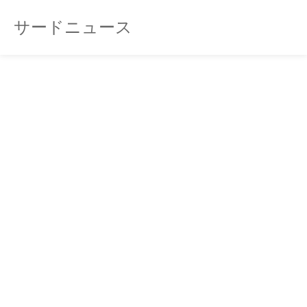
サードニュース