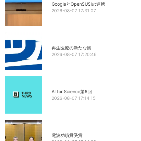
GoogleとOpenSUSIの連携
2026-08-07 17:31:07
再生医療の新たな風
2026-08-07 17:20:46
AI for Science第6回
2026-08-07 17:14:15
電波功績賞受賞