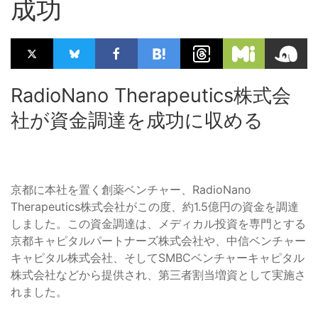
成功
RadioNano Therapeutics株式会
社が資金調達を成功に収める
京都に本社を置く創薬ベンチャー、RadioNano
Therapeutics株式会社がこの度、約1.5億円の資金を調達
しました。この資金調達は、メディカル投資を専門とする
京都キャピタルパートナーズ株式会社や、中信ベンチャー
キャピタル株式会社、そしてSMBCベンチャーキャピタル
株式会社などから提供され、第三者割当増資として実施さ
れました。