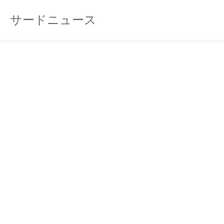
サードニュース