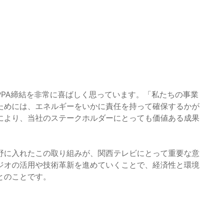
PA締結を非常に喜ばしく思っています。「私たちの事業
ためには、エネルギーをいかに責任を持って確保するかが
により、当社のステークホルダーにとっても価値ある成果
野に入れたこの取り組みが、関西テレビにとって重要な意
ジオの活用や技術革新を進めていくことで、経済性と環境
とのことです。