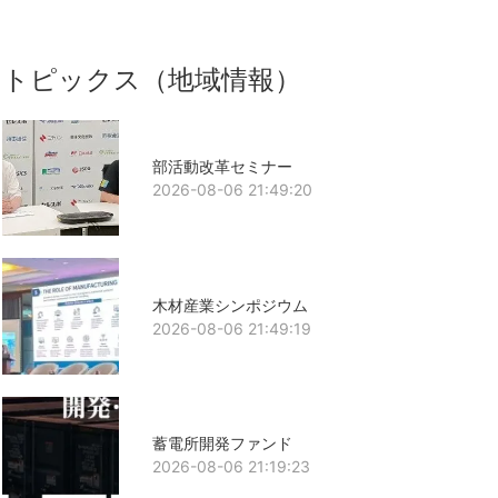
トピックス（地域情報）
部活動改革セミナー
2026-08-06 21:49:20
木材産業シンポジウム
2026-08-06 21:49:19
蓄電所開発ファンド
2026-08-06 21:19:23