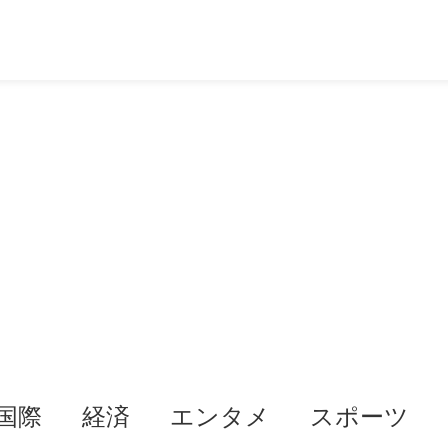
国際
経済
エンタメ
スポーツ