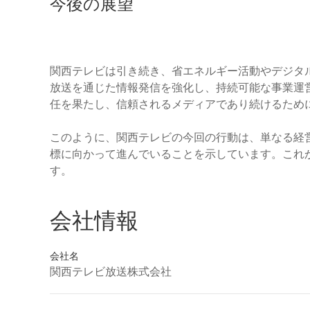
今後の展望
関西テレビは引き続き、省エネルギー活動やデジタ
放送を通じた情報発信を強化し、持続可能な事業運
任を果たし、信頼されるメディアであり続けるため
このように、関西テレビの今回の行動は、単なる経
標に向かって進んでいることを示しています。これ
す。
会社情報
会社名
関西テレビ放送株式会社