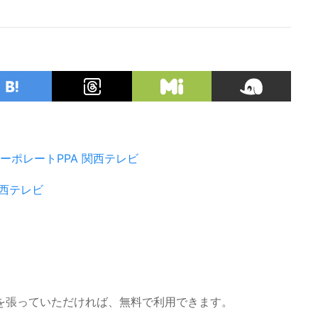
ーポレートPPA
関西テレビ
西テレビ
を張っていただければ、無料で利用できます。