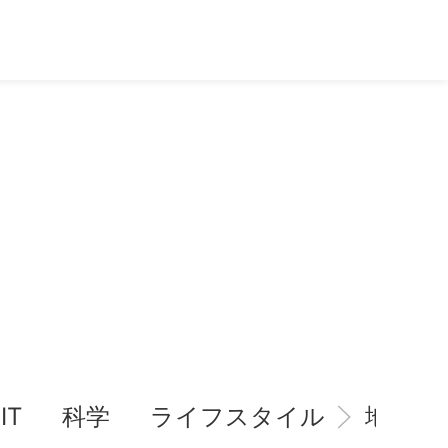
IT
科学
ライフスタイル
地域情