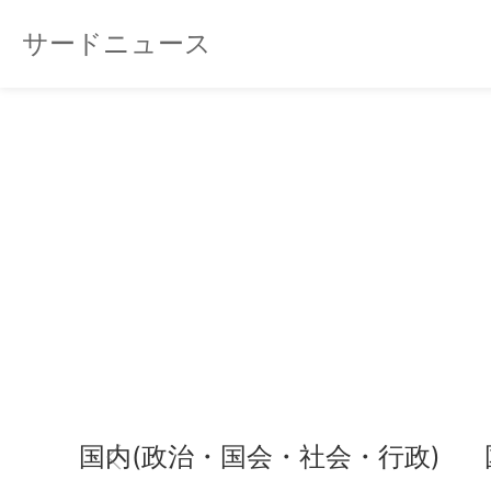
サードニュース
国内(政治・国会・社会・行政)