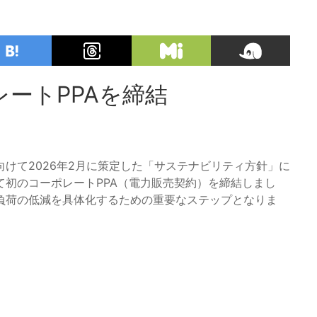
ートPPAを締結
けて2026年2月に策定した「サステナビリティ方針」に
初のコーポレートPPA（電力販売契約）を締結しまし
負荷の低減を具体化するための重要なステップとなりま