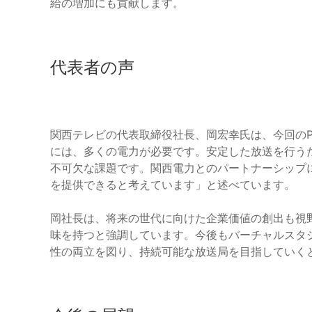
給の増加にも貢献します。
代表者の声
関西テレビの代表取締役社長、岡宏幸氏は、今回のP
には、多くの電力が必要です。安定した放送を行う
不可欠な課題です。関西電力とのパートナーシップ
を提供できると考えています」と述べています。
岡社長は、将来の世代に向けた企業価値の創出も視
味を持つと強調しています。今後もバーチャルスタ
性の両立を図り、持続可能な放送局を目指していく