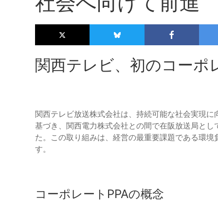
社会へ向けて前進
関西テレビ、初のコーポレ
関西テレビ放送株式会社は、持続可能な社会実現に向
基づき、関西電力株式会社との間で在阪放送局として
た。この取り組みは、経営の最重要課題である環境
す。
コーポレートPPAの概念