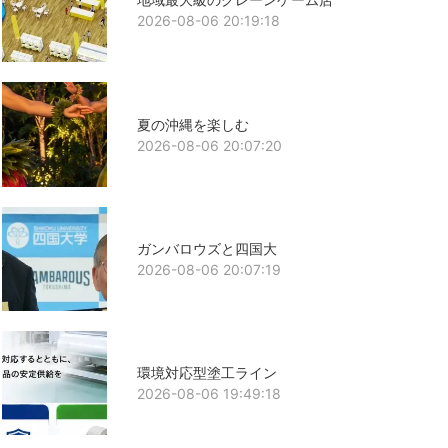
2026-08-06 20:19:18
夏の沖縄を楽しむ
2026-08-06 20:07:20
ガンバロウズと四国大
2026-08-06 20:07:19
環境対応型塗工ライン
2026-08-06 19:49:18