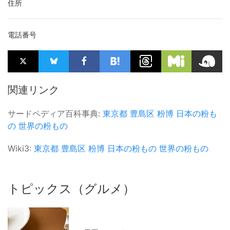
住所
電話番号
関連リンク
サードペディア百科事典:
東京都
豊島区
粉博
日本の粉も
の
世界の粉もの
Wiki3:
東京都
豊島区
粉博
日本の粉もの
世界の粉もの
トピックス（グルメ）