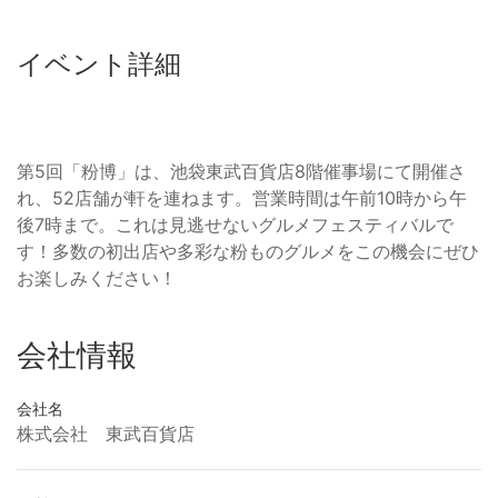
イベント詳細
第5回「粉博」は、池袋東武百貨店8階催事場にて開催さ
れ、52店舗が軒を連ねます。営業時間は午前10時から午
後7時まで。これは見逃せないグルメフェスティバルで
す！多数の初出店や多彩な粉ものグルメをこの機会にぜひ
お楽しみください！
会社情報
会社名
株式会社 東武百貨店