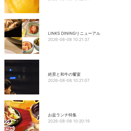
LINKS DININGリニューアル
2026-08-08 10:21:37
絶景と和牛の饗宴
2026-08-08 10:21:07
お盆ランチ特集
2026-08-08 10:20:19