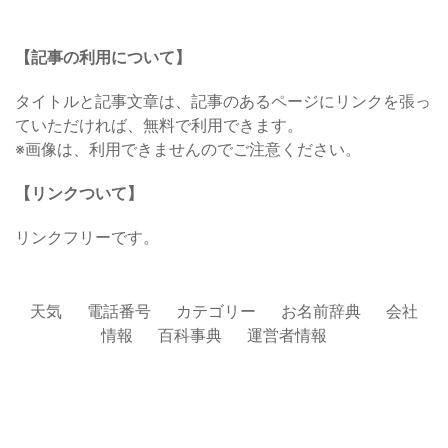
【記事の利用について】
タイトルと記事文章は、記事のあるページにリンクを張っ
ていただければ、無料で利用できます。
※画像は、利用できませんのでご注意ください。
【リンクついて】
リンクフリーです。
天気
電話番号
カテゴリー
お名前辞典
会社
情報
百科事典
運営者情報