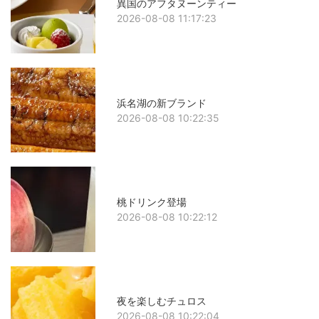
異国のアフタヌーンティー
2026-08-08 11:17:23
浜名湖の新ブランド
2026-08-08 10:22:35
桃ドリンク登場
2026-08-08 10:22:12
夜を楽しむチュロス
2026-08-08 10:22:04