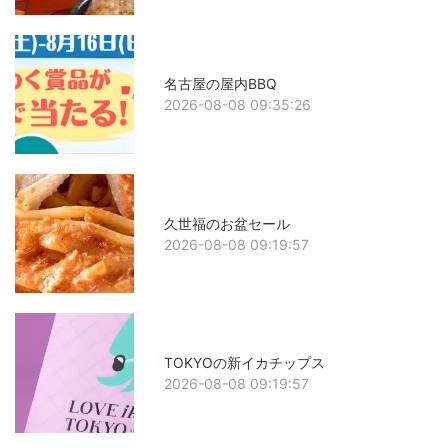
名古屋の屋内BBQ
2026-08-08 09:35:26
久世福のお盆セール
2026-08-08 09:19:57
TOKYOの新イカチップス
2026-08-08 09:19:57