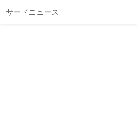
サードニュース