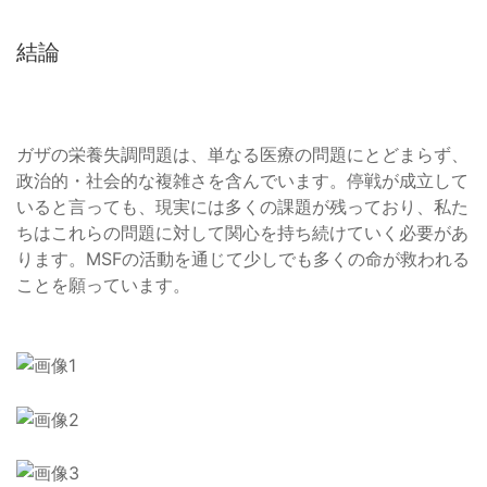
結論
ガザの栄養失調問題は、単なる医療の問題にとどまらず、
政治的・社会的な複雑さを含んでいます。停戦が成立して
いると言っても、現実には多くの課題が残っており、私た
ちはこれらの問題に対して関心を持ち続けていく必要があ
ります。MSFの活動を通じて少しでも多くの命が救われる
ことを願っています。