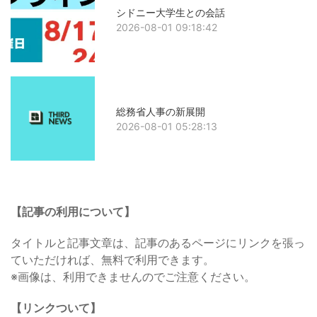
シドニー大学生との会話
2026-08-01 09:18:42
総務省人事の新展開
2026-08-01 05:28:13
【記事の利用について】
タイトルと記事文章は、記事のあるページにリンクを張っ
ていただければ、無料で利用できます。
※画像は、利用できませんのでご注意ください。
【リンクついて】