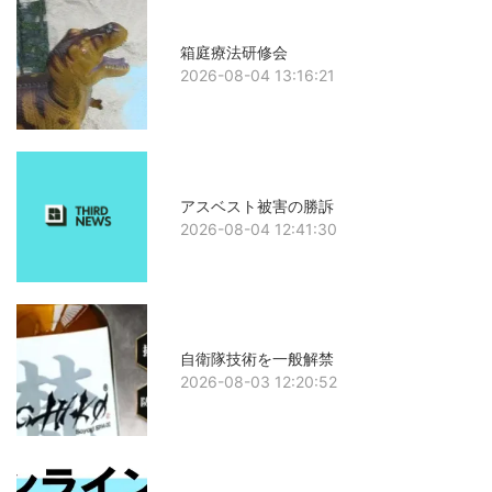
箱庭療法研修会
2026-08-04 13:16:21
アスベスト被害の勝訴
2026-08-04 12:41:30
自衛隊技術を一般解禁
2026-08-03 12:20:52