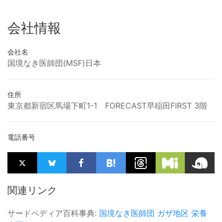
会社情報
会社名
国境なき医師団(MSF)日本
住所
東京都新宿区馬場下町1-1 FORECAST早稲田FIRST 3階
電話番号
関連リンク
サードペディア百科事典:
国境なき医師団
ガザ地区
栄養