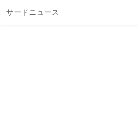
サードニュース