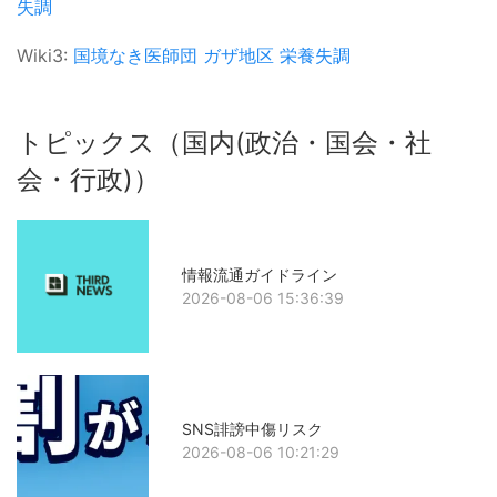
失調
Wiki3:
国境なき医師団
ガザ地区
栄養失調
トピックス（国内(政治・国会・社
会・行政)）
情報流通ガイドライン
2026-08-06 15:36:39
SNS誹謗中傷リスク
2026-08-06 10:21:29