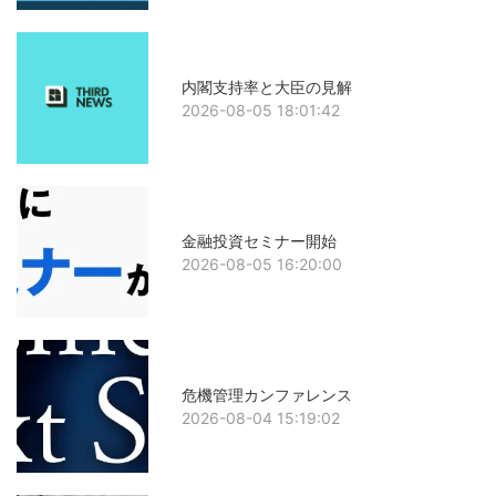
内閣支持率と大臣の見解
2026-08-05 18:01:42
金融投資セミナー開始
2026-08-05 16:20:00
危機管理カンファレンス
2026-08-04 15:19:02