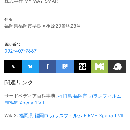
株式会社 MY WAY SMART
住所
福岡県福岡市早良区祖原29番地28号
電話番号
092-407-7887
関連リンク
サードペディア百科事典:
福岡県
福岡市
ガラスフィルム
FIRME
Xperia 1 VII
Wiki3:
福岡県
福岡市
ガラスフィルム
FIRME
Xperia 1 VII