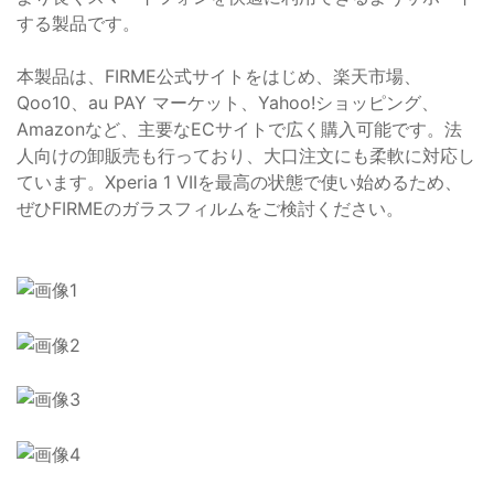
する製品です。
本製品は、FIRME公式サイトをはじめ、楽天市場、
Qoo10、au PAY マーケット、Yahoo!ショッピング、
Amazonなど、主要なECサイトで広く購入可能です。法
人向けの卸販売も行っており、大口注文にも柔軟に対応し
ています。Xperia 1 VIIを最高の状態で使い始めるため、
ぜひFIRMEのガラスフィルムをご検討ください。