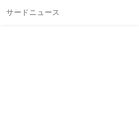
サードニュース