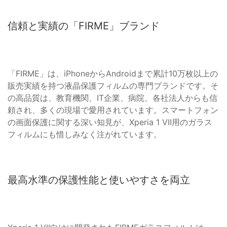
信頼と実績の「FIRME」ブランド
「FIRME」は、iPhoneからAndroidまで累計10万枚以上の
販売実績を持つ液晶保護フィルムの専門ブランドです。そ
の高品質は、教育機関、IT企業、病院、各社法人からも信
頼され、多くの現場で愛用されています。スマートフォン
の画面保護に関する深い知見が、Xperia 1 VII用のガラス
フィルムにも惜しみなく注がれています。
最高水準の保護性能と使いやすさを両立