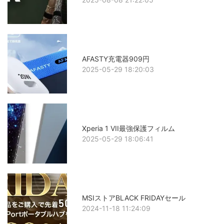
AFASTY充電器909円
2025-05-29 18:20:03
Xperia 1 VII最強保護フィルム
2025-05-29 18:06:41
MSIストアBLACK FRIDAYセール
2024-11-18 11:24:09