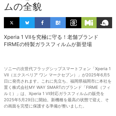
ムの全貌
Xperia 1 VIIを究極に守る！老舗ブランド
FIRMEの特製ガラスフィルムが新登場
ソニーの次世代フラッグシップスマートフォン「Xperia 1
VII（エクスペリア ワン マークセブン）」が2025年6月5
日に発売されます。これに先立ち、福岡県福岡市に本社を
置く株式会社MY WAY SMARTのブランド「FIRME（フィ
ルミ）」は、Xperia 1 VII対応ガラスフィルムの販売を
2025年5月29日に開始。新機種を最高の状態で迎え、そ
の画面を完璧に保護する準備が整いました。