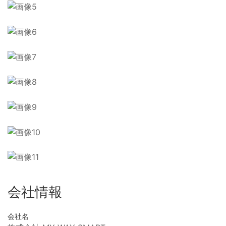
会社情報
会社名