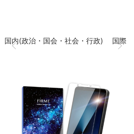
国内(政治・国会・社会・行政)
国際