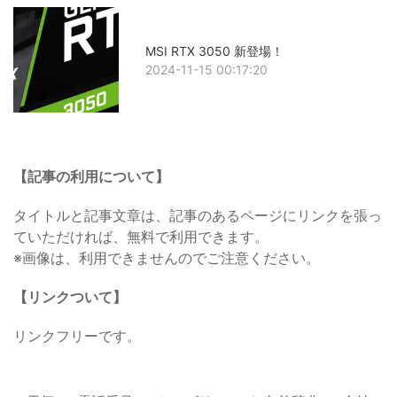
MSI RTX 3050 新登場！
2024-11-15 00:17:20
【記事の利用について】
タイトルと記事文章は、記事のあるページにリンクを張っ
ていただければ、無料で利用できます。
※画像は、利用できませんのでご注意ください。
【リンクついて】
リンクフリーです。